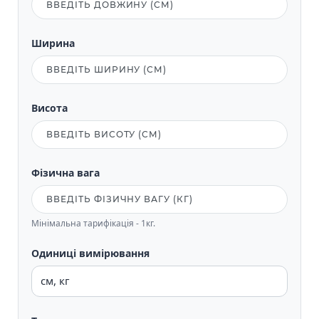
Ширина
Висота
Фізична вага
Мінімальна тарифікація - 1кг.
Одиниці вимірювання