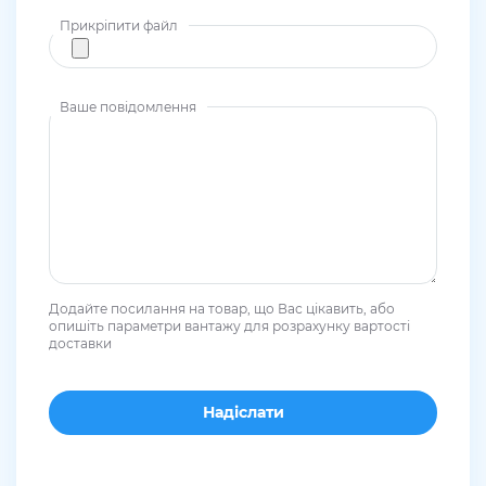
Прикріпити файл
Ваше повідомлення
Додайте посилання на товар, що Вас цікавить, або
опишіть параметри вантажу для розрахунку вартості
доставки