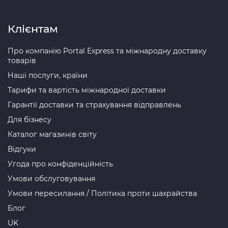
Клієнтам
Про компанію Portal Express та міжнародну доставку
товарів
Наші послуги, країни
Тарифи та вартість міжнародної доставки
Гарантії доставки та страхування відправлень
Для бізнесу
Каталог магазинів світу
Відгуки
Угода про конфіденційність
Умови обслуговування
Умови пересилання / Політика проти шахрайства
Блог
UK