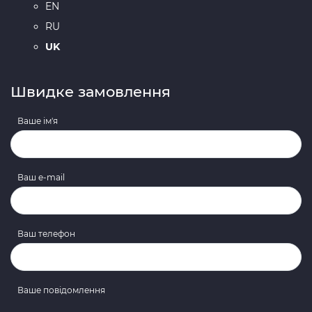
EN
RU
UK
Швидке замовлення
Ваше ім'я
Ваш e-mail
Ваш телефон
Ваше повідомлення