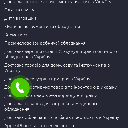
Доставка автозапчастин і мотозапчастин в Україну
Одяг та взуття
Дитячі іграшки
Музичні інструменти та обладнання
Косметика
Промислове (виробниче) обладнання
Доставка зарядних станцій, акумуляторів і сонячного
обладнання в Україну
Доставка товарів для дому, саду та інструментів в
Україну
Доставка аксесуарів і прикрас в Україну
Доставка спортивних товарів та інвентарю в Україну
Доставка зоотоварів з-за кордону в Україну
Доставка товарів для здоров’я та медичного
обладнання
Доставка обладнання для барів і ресторанів в Україну
Apple iPhone та інша електроніка