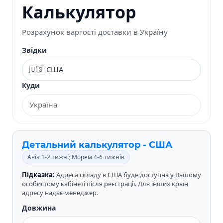
Калькулятор
Розрахунок вартості доставки в Україну
Звідки
Куди
Детальний калькулятор - США
Авіа 1-2 тижні; Морем 4-6 тижнів
Підказка:
Адреса складу в США буде доступна у Вашому
особистому кабінеті після реєстрації. Для інших країн
адресу надає менеджер.
Довжина