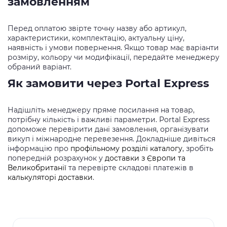
замовленням
Перед оплатою звірте точну назву або артикул,
характеристики, комплектацію, актуальну ціну,
наявність і умови повернення. Якщо товар має варіанти
розміру, кольору чи модифікації, передайте менеджеру
обраний варіант.
Як замовити через Portal Express
Надішліть менеджеру пряме посилання на товар,
потрібну кількість і важливі параметри. Portal Express
допоможе перевірити дані замовлення, організувати
викуп і міжнародне перевезення. Докладніше дивіться
інформацію про
профільному розділі каталогу
, зробіть
попередній розрахунок у
доставки з Європи та
Великобританії
та перевірте складові платежів в
калькуляторі доставки
.