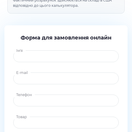
відповідно до цього калькулятора.
Форма для замовлення онлайн
Ім'я
E-mail
Телефон
Товар