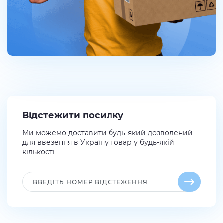
Відстежити посилку
Ми можемо доставити будь-який дозволений
для ввезення в Україну товар у будь-якій
кількості