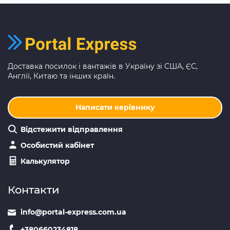
Доставка посилок і вантажів в Україну зі США, ЄС,
Англії, Китаю та інших країн.
Написати керівнику
Відстежити відправлення
Особистий кабінет
Калькулятор
Контакти
info@portal-express.com.ua
+380660234818