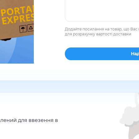
Додайте посилання на товар, що Вас 
для розрахунку вартості доставки
лений для ввезення в