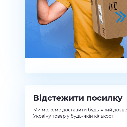
Відстежити посилку
Ми можемо доставити будь-який дозво
Україну товар у будь-якій кількості