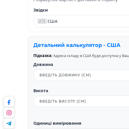
Звідки
Детальний калькулятор - США
Підказка:
Адреса складу в США буде доступна у Вашо
Довжина
Висота
Одиниці вимірювання