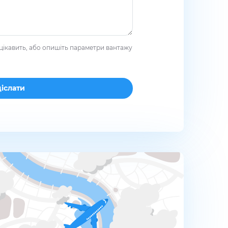
цікавить, або опишіть параметри вантажу