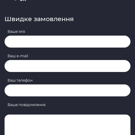
Швидке замовлення
Ваше ім'я
Ваш e-mail
Ваш телефон
Ваше повідомлення