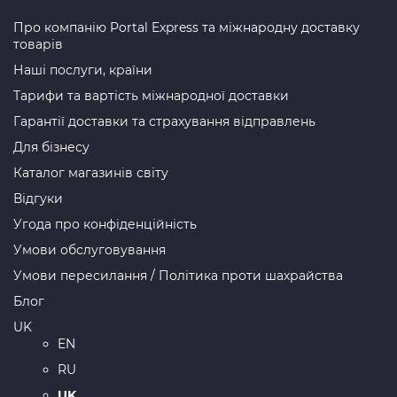
Про компанію Portal Express та міжнародну доставку
товарів
Наші послуги, країни
Тарифи та вартість міжнародної доставки
Гарантії доставки та страхування відправлень
Для бізнесу
Каталог магазинів світу
Відгуки
Угода про конфіденційність
Умови обслуговування
Умови пересилання / Політика проти шахрайства
Блог
UK
EN
RU
UK