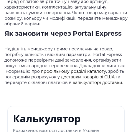
Перед оплатою звірте точну назву або артикул,
характеристики, комплектацію, актуальну ціну,
наявність і умови повернення. Якщо товар має варіанти
розміру, кольору чи модифікації, передайте менеджеру
обраний варіант.
Як замовити через Portal Express
Надішліть менеджеру пряме посилання на товар,
потрібну кількість і важливі параметри. Portal Express
допоможе перевірити дані замовлення, організувати
викуп і міжнародне перевезення. Докладніше дивіться
інформацію про
профільному розділі каталогу
, зробіть
попередній розрахунок у
доставки товарів зі США
та
перевірте складові платежів в
калькуляторі доставки
.
Калькулятор
Розрахунок вартості доставки в Україну