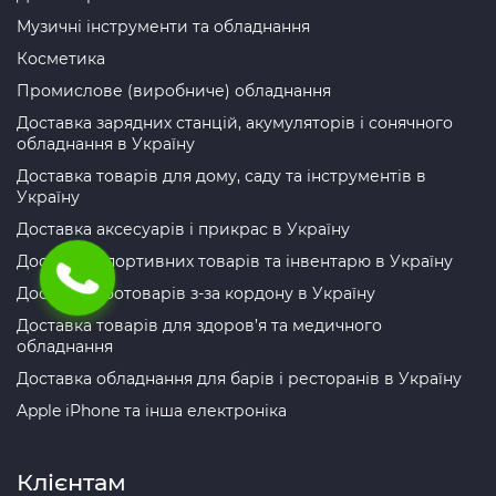
Музичні інструменти та обладнання
Косметика
Промислове (виробниче) обладнання
Доставка зарядних станцій, акумуляторів і сонячного
обладнання в Україну
Доставка товарів для дому, саду та інструментів в
Україну
Доставка аксесуарів і прикрас в Україну
Доставка спортивних товарів та інвентарю в Україну
Доставка зоотоварів з-за кордону в Україну
Доставка товарів для здоров’я та медичного
обладнання
Доставка обладнання для барів і ресторанів в Україну
Apple iPhone та інша електроніка
Клієнтам