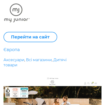
Перейти на сайт
Європа
Аксесуари
Всі магазини
Дитячі
,
,
товари