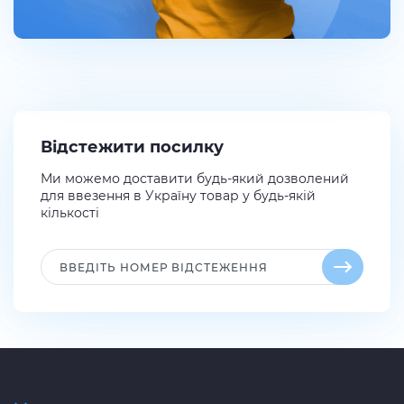
Відстежити посилку
Ми можемо доставити будь-який дозволений
для ввезення в Україну товар у будь-якій
кількості