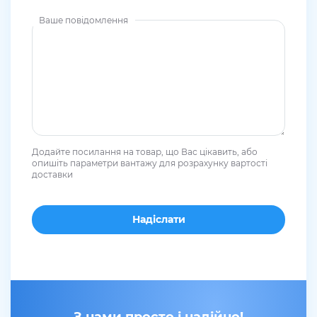
Ваше повідомлення
Додайте посилання на товар, що Вас цікавить, або
опишіть параметри вантажу для розрахунку вартості
доставки