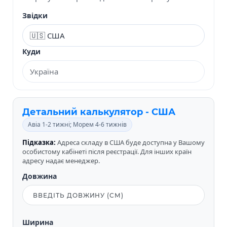
Звідки
Куди
Детальний калькулятор - США
Авіа 1-2 тижні; Морем 4-6 тижнів
Підказка:
Адреса складу в США буде доступна у Вашому
особистому кабінеті після реєстрації. Для інших країн
адресу надає менеджер.
Довжина
Ширина