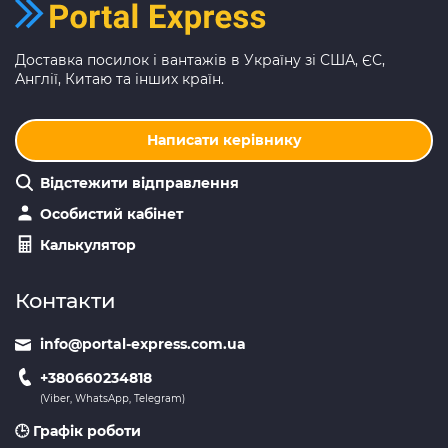
Доставка посилок і вантажів в Україну зі США, ЄС,
Англії, Китаю та інших країн.
Написати керівнику
Відстежити відправлення
Особистий кабінет
Калькулятор
Контакти
info@portal-express.com.ua
+380660234818
(Viber, WhatsApp, Telegram)
🕒 Графік роботи