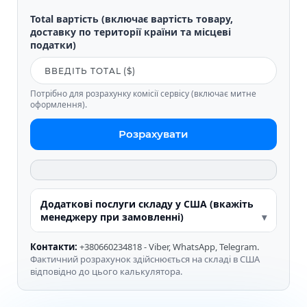
Total вартість (включає вартість товару,
доставку по території країни та місцеві
податки)
Потрібно для розрахунку комісії сервісу (включає митне
оформлення).
Розрахувати
Додаткові послуги складу у США (вкажіть
менеджеру при замовленні)
Контакти:
+380660234818 - Viber, WhatsApp, Telegram.
Фактичний розрахунок здійснюється на складі в США
відповідно до цього калькулятора.