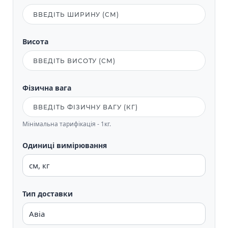
Висота
Фізична вага
Мінімальна тарифікація - 1кг.
Одиниці вимірювання
Тип доставки