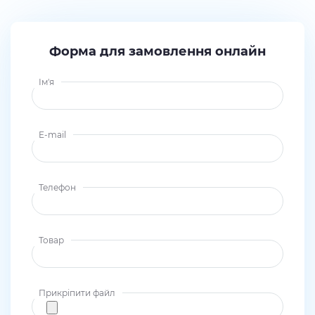
Форма для замовлення онлайн
Ім'я
E-mail
Телефон
Товар
Прикріпити файл