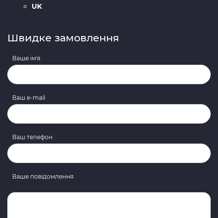
UK
Швидке замовлення
Ваше ім'я
Ваш e-mail
Ваш телефон
Ваше повідомлення