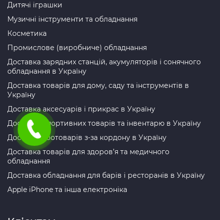
Дитячі іграшки
Музичні інструменти та обладнання
Косметика
Промислове (виробниче) обладнання
Доставка зарядних станцій, акумуляторів і сонячного
обладнання в Україну
Доставка товарів для дому, саду та інструментів в
Україну
Доставка аксесуарів і прикрас в Україну
Доставка спортивних товарів та інвентарю в Україну
Доставка зоотоварів з-за кордону в Україну
Доставка товарів для здоров’я та медичного
обладнання
Доставка обладнання для барів і ресторанів в Україну
Apple iPhone та інша електроніка