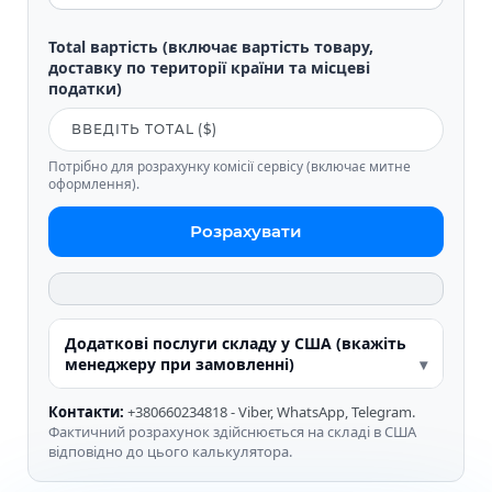
Total вартість (включає вартість товару,
доставку по території країни та місцеві
податки)
Потрібно для розрахунку комісії сервісу (включає митне
оформлення).
Розрахувати
Додаткові послуги складу у США (вкажіть
менеджеру при замовленні)
Контакти:
+380660234818 - Viber, WhatsApp, Telegram.
Фактичний розрахунок здійснюється на складі в США
відповідно до цього калькулятора.