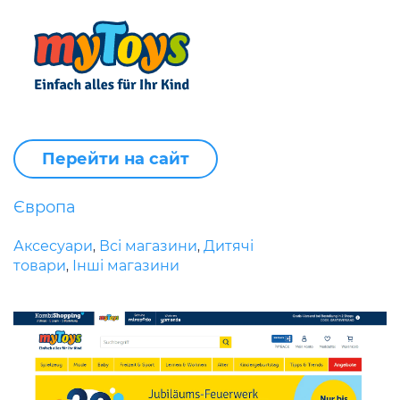
Перейти на сайт
Європа
Аксесуари
Всі магазини
Дитячі
,
,
товари
Інші магазини
,