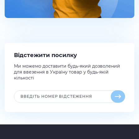
Відстежити посилку
Ми можемо доставити будь-який дозволений
для ввезення в Україну товар у будь-якій
кількості