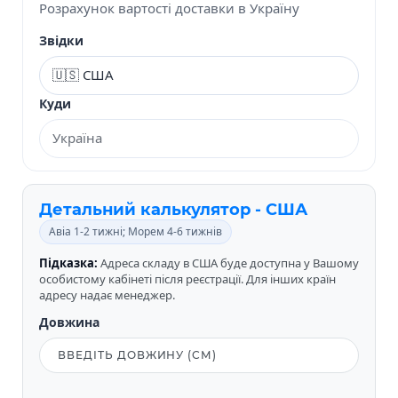
Розрахунок вартості доставки в Україну
Звідки
Куди
Детальний калькулятор - США
Авіа 1-2 тижні; Морем 4-6 тижнів
Підказка:
Адреса складу в США буде доступна у Вашому
особистому кабінеті після реєстрації. Для інших країн
адресу надає менеджер.
Довжина