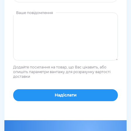
Ваше повідомлення
Додайте посилання на товар, що Вас цікавить, або
опишіть параметри вантажу для розрахунку вартості
доставки