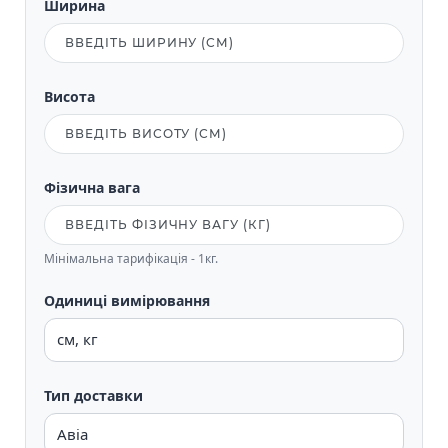
Ширина
Висота
Фізична вага
Мінімальна тарифікація - 1кг.
Одиниці вимірювання
Тип доставки