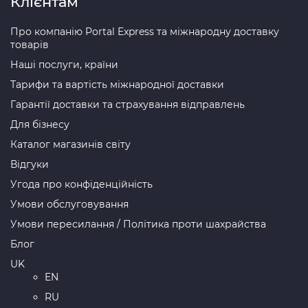
Клієнтам
Про компанію Portal Express та міжнародну доставку
товарів
Наші послуги, країни
Тарифи та вартість міжнародної доставки
Гарантії доставки та страхування відправлень
Для бізнесу
Каталог магазинів світу
Відгуки
Угода про конфіденційність
Умови обслуговування
Умови пересилання / Політика проти шахрайства
Блог
UK
EN
RU