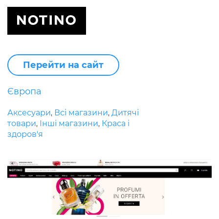
Перейти на сайт
Європа
Аксесуари
Всі магазини
Дитячі
,
,
товари
Інші магазини
Краса і
,
,
здоров'я