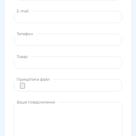
E-mail
Телефон
Товар
Прикріпити файл
Ваше повідомлення