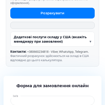
оформлення).
Розрахувати
Додаткові послуги складу у США (вкажіть
менеджеру при замовленні)
Контакти:
+380660234818 - Viber, WhatsApp, Telegram.
Фактичний розрахунок здійснюється на складі в США
відповідно до цього калькулятора.
Форма для замовлення онлайн
Ім'я