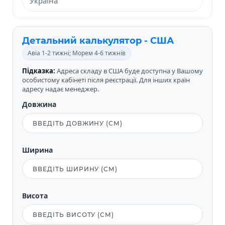
Детальний калькулятор - США
Авіа 1-2 тижні; Морем 4-6 тижнів
Підказка:
Адреса складу в США буде доступна у Вашому
особистому кабінеті після реєстрації. Для інших країн
адресу надає менеджер.
Довжина
Ширина
Висота