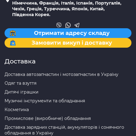
Німеччина, Франція, Італія, Іспанія, Португалія,
Чехія, Греція, Туреччина, Японія, Китай,
Південна Корея.
Отримати адресу складу
Замовити викуп і доставку
Доставка
Доставка автозапчастин і мотозапчастин в Україну
Одяг та взуття
Дитячі іграшки
Музичні інструменти та обладнання
Косметика
Промислове (виробниче) обладнання
Доставка зарядних станцій, акумуляторів і сонячного
обладнання в Україну