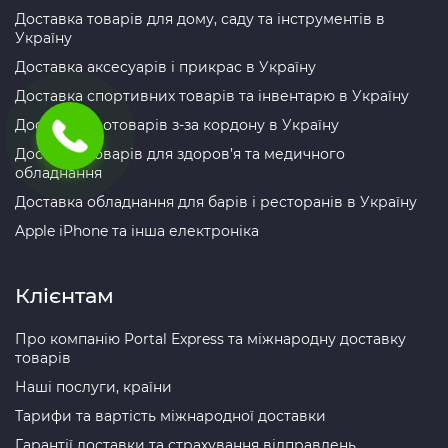
Доставка товарів для дому, саду та інструментів в
Україну
Доставка аксесуарів і прикрас в Україну
Доставка спортивних товарів та інвентарю в Україну
Доставка зоотоварів з-за кордону в Україну
Доставка товарів для здоров’я та медичного
обладнання
Доставка обладнання для барів і ресторанів в Україну
Apple iPhone та інша електроніка
Клієнтам
Про компанію Portal Express та міжнародну доставку
товарів
Наші послуги, країни
Тарифи та вартість міжнародної доставки
Гарантії доставки та страхування відправлень