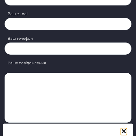
Ваш e-mail
Ваш телефон
Ваше повідомлення