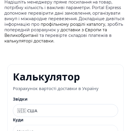
Надішліть менеджеру пряме посилання на товар,
потрібну кількість і важливі параметри. Portal Express
допоможе перевірити дані замовлення, організувати
викуп і міжнародне перевезення. Докладніше дивіться
інформацію про
профільному розділі каталогу
, зробіть
попередній розрахунок у
доставки з Європи та
Великобританії
та перевірте складові платежів в
калькуляторі доставки
.
Калькулятор
Розрахунок вартості доставки в Україну
Звідки
Куди