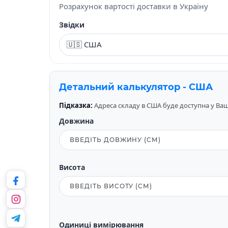
Розрахунок вартості доставки в Україну
Звідки
Детальний калькулятор - США
Підказка:
Адреса складу в США буде доступна у Вашо
Довжина
Висота
Одиниці вимірювання