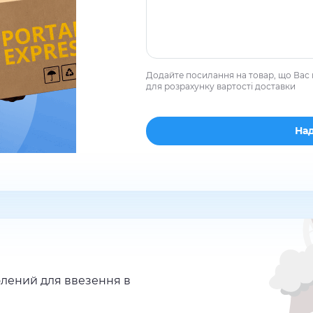
Додайте посилання на товар, що Вас 
для розрахунку вартості доставки
лений для ввезення в