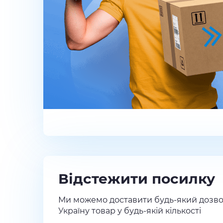
Відстежити посилку
Ми можемо доставити будь-який дозво
Україну товар у будь-якій кількості