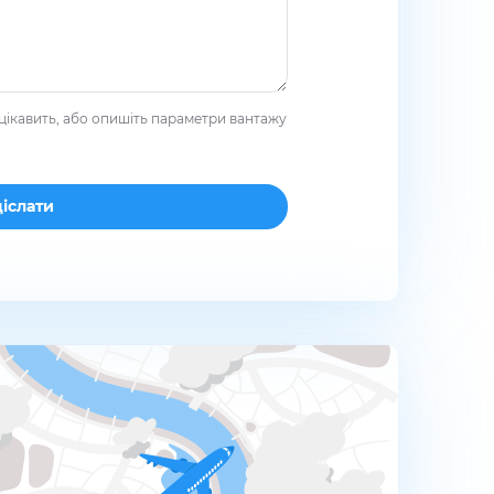
цікавить, або опишіть параметри вантажу