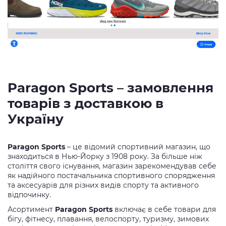
Paragon Sports – замовлення
товарів з доставкою в
Україну
Paragon Sports
– це відомий спортивний магазин, що
знаходиться в Нью-Йорку з 1908 року. За більше ніж
століття свого існування, магазин зарекомендував себе
як надійного постачальника спортивного спорядження
та аксесуарів для різних видів спорту та активного
відпочинку.
Асортимент
Paragon Sports
включає в себе товари для
бігу, фітнесу, плавання, велоспорту, туризму, зимових