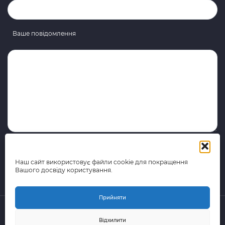
Ваше повідомлення
Наш сайт використовує файли cookie для покращення
Вашого досвіду користування.
Прийняти
Відхилити