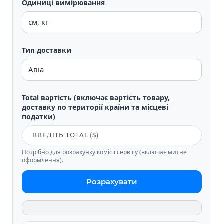
Одиниці вимірювання
Тип доставки
Total вартість (включає вартість товару,
доставку по території країни та місцеві
податки)
Потрібно для розрахунку комісії сервісу (включає митне
оформлення).
Розрахувати