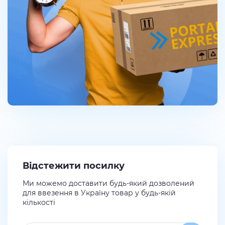
Відстежити посилку
Ми можемо доставити будь-який дозволений
для ввезення в Україну товар у будь-якій
кількості