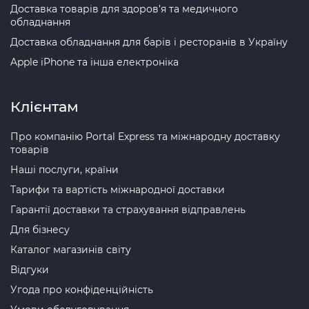
Доставка товарів для здоров’я та медичного
обладнання
Доставка обладнання для барів і ресторанів в Україну
Apple iPhone та інша електроніка
Клієнтам
Про компанію Portal Express та міжнародну доставку
товарів
Наші послуги, країни
Тарифи та вартість міжнародної доставки
Гарантії доставки та страхування відправлень
Для бізнесу
Каталог магазинів світу
Відгуки
Угода про конфіденційність