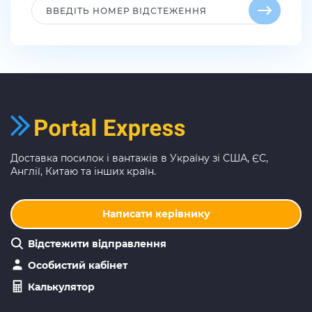
Доставка посилок і вантажів в Україну зі США, ЄС,
Англії, Китаю та інших країн.
Написати керівнику
Відстежити відправлення
Особистий кабінет
Калькулятор