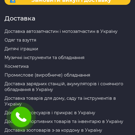
Замовити викуп і доставку
Доставка
Доставка автозапчастин і мотозапчастин в Україну
Одяг та взуття
Дитячі іграшки
Музичні інструменти та обладнання
Косметика
Промислове (виробниче) обладнання
Доставка зарядних станцій, акумуляторів і сонячного
обладнання в Україну
Доставка товарів для дому, саду та інструментів в
Україну
Доставка аксесуарів і прикрас в Україну
Доставка спортивних товарів та інвентарю в Україну
Доставка зоотоварів з-за кордону в Україну