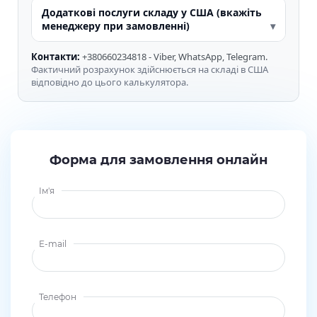
Додаткові послуги складу у США (вкажіть
менеджеру при замовленні)
Контакти:
+380660234818 - Viber, WhatsApp, Telegram.
Фактичний розрахунок здійснюється на складі в США
відповідно до цього калькулятора.
Форма для замовлення онлайн
Ім'я
E-mail
Телефон