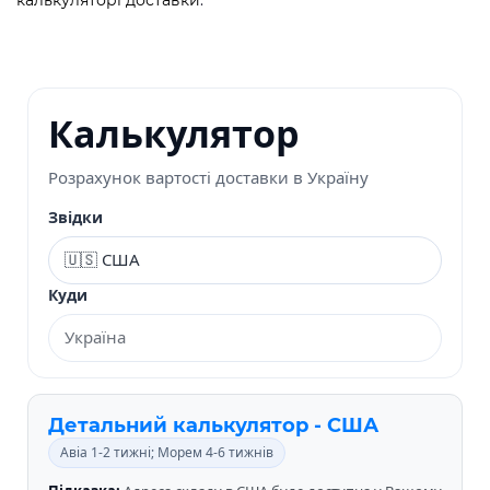
Калькулятор
Розрахунок вартості доставки в Україну
Звідки
Куди
Детальний калькулятор - США
Авіа 1-2 тижні; Морем 4-6 тижнів