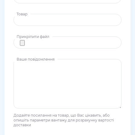
Товар
Прикріпити файл
Ваше повідомлення
Додайте посилання на товар, що Вас цікавить, або
опишіть параметри вантажу для розрахунку вартості
доставки