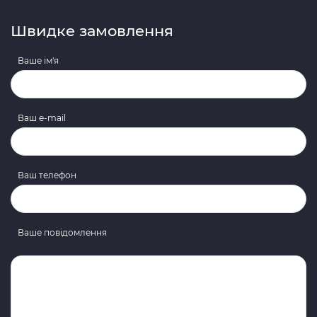
Швидке замовлення
Ваше ім'я
Ваш e-mail
Ваш телефон
Ваше повідомлення