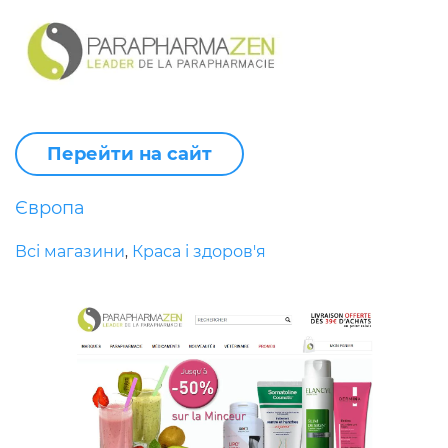
Перейти на сайт
Європа
Всі магазини
Краса і здоров'я
,