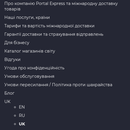
Про компанію Portal Express та міжнародну доставку
товарів
Наші послуги, країни
Тарифи та вартість міжнародної доставки
Гарантії доставки та страхування відправлень
Для бізнесу
Каталог магазинів світу
Відгуки
Угода про конфіденційність
Умови обслуговування
Умови пересилання / Політика проти шахрайства
Блог
UK
EN
RU
UK