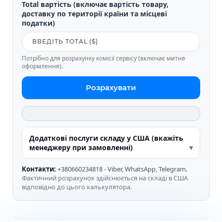
Total вартість (включає вартість товару,
доставку по території країни та місцеві
податки)
Потрібно для розрахунку комісії сервісу (включає митне
оформлення).
Розрахувати
Додаткові послуги складу у США (вкажіть
менеджеру при замовленні)
Контакти:
+380660234818 - Viber, WhatsApp, Telegram.
Фактичний розрахунок здійснюється на складі в США
відповідно до цього калькулятора.