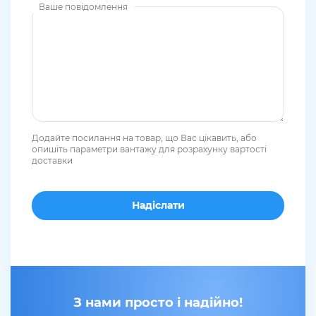
Ваше повідомлення
Додайте посилання на товар, що Вас цікавить, або
опишіть параметри вантажу для розрахунку вартості
доставки
З нами просто і надійно!