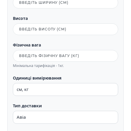
Висота
Фізична вага
Мінімальна тарифікація - 1кг.
Одиниці вимірювання
Тип доставки