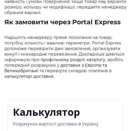
наявність і умови повернення. Якщо товар має варіанти
розміру, кольору чи модифікації, передайте менеджеру
обраний варіант.
Як замовити через Portal Express
Надішліть менеджеру пряме посилання на товар,
потрібну кількість і важливі параметри. Portal Express
допоможе перевірити дані замовлення, організувати
викуп і міжнародне перевезення. Докладніше дивіться
інформацію про
профільному розділі каталогу
, зробіть
попередній розрахунок у
доставки з Європи та
Великобританії
та перевірте складові платежів в
калькуляторі доставки
.
Калькулятор
Розрахунок вартості доставки в Україну