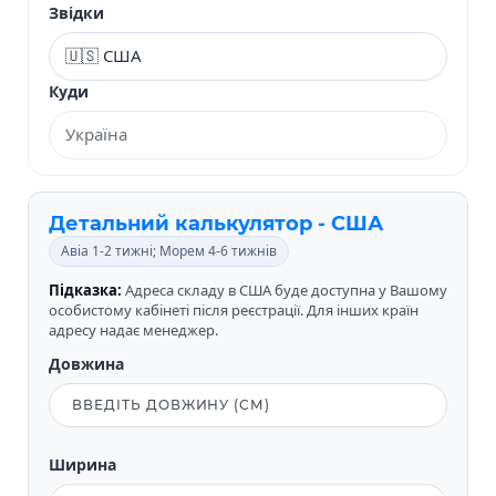
Звідки
Куди
Детальний калькулятор - США
Авіа 1-2 тижні; Морем 4-6 тижнів
Підказка:
Адреса складу в США буде доступна у Вашому
особистому кабінеті після реєстрації. Для інших країн
адресу надає менеджер.
Довжина
Ширина