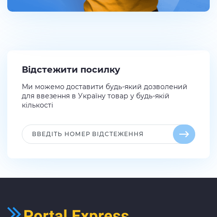
Відстежити посилку
Ми можемо доставити будь-який дозволений
для ввезення в Україну товар у будь-якій
кількості