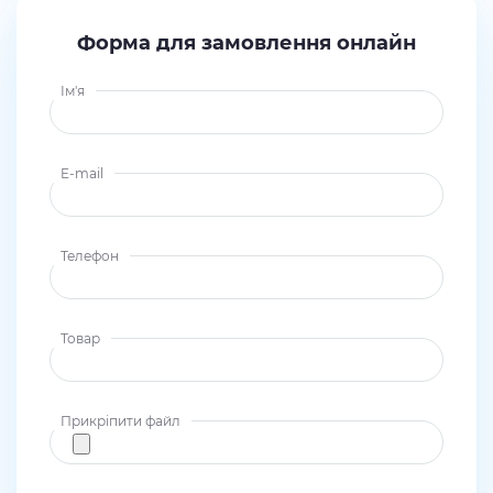
Форма для замовлення онлайн
Ім'я
E-mail
Телефон
Товар
Прикріпити файл