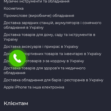
Музичні інструменти та обладнання
Косметика
Промислове (виробниче) обладнання
Доставка зарядних станцій, акумуляторів і сонячного
обладнання в Україну
Доставка товарів для дому, саду та інструментів в
Україну
Доставка аксесуарів і прикрас в Україну
Доставка спортивних товарів та інвентарю в Україну
Доставка зоотоварів з-за кордону в Україну
Доставка товарів для здоров’я та медичного
обладнання
Доставка обладнання для барів і ресторанів в Україну
Apple iPhone та інша електроніка
Клієнтам