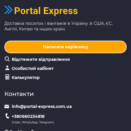
Доставка посилок і вантажів в Україну зі США, ЄС,
Англії, Китаю та інших країн.
Написати керівнику
Відстежити відправлення
Особистий кабінет
Калькулятор
Контакти
info@portal-express.com.ua
+380660234818
(Viber, WhatsApp, Telegram)