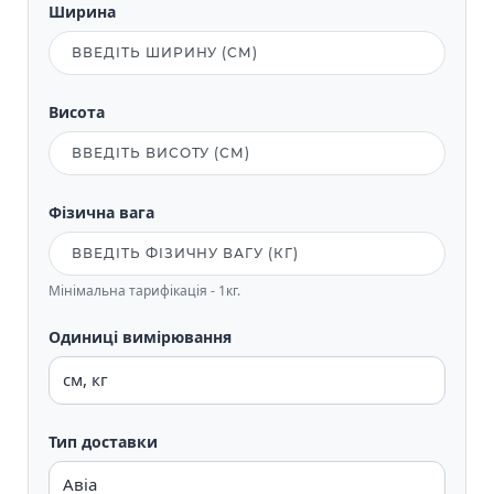
Ширина
Висота
Фізична вага
Мінімальна тарифікація - 1кг.
Одиниці вимірювання
Тип доставки