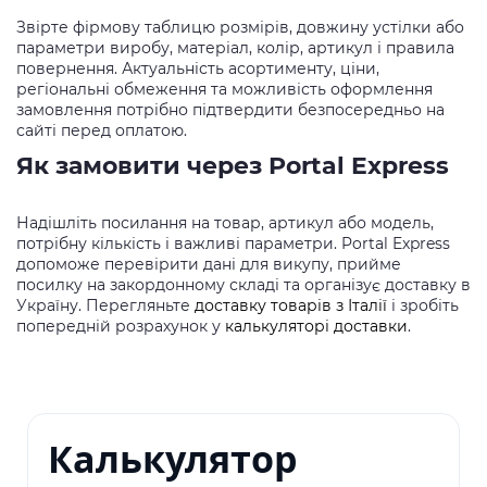
Звірте фірмову таблицю розмірів, довжину устілки або
параметри виробу, матеріал, колір, артикул і правила
повернення. Актуальність асортименту, ціни,
регіональні обмеження та можливість оформлення
замовлення потрібно підтвердити безпосередньо на
сайті перед оплатою.
Як замовити через Portal Express
Надішліть посилання на товар, артикул або модель,
потрібну кількість і важливі параметри. Portal Express
допоможе перевірити дані для викупу, прийме
посилку на закордонному складі та організує доставку в
Україну. Перегляньте
доставку товарів з Італії
і зробіть
попередній розрахунок у
калькуляторі доставки
.
Калькулятор