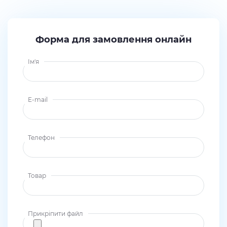
Форма для замовлення онлайн
Ім'я
E-mail
Телефон
Товар
Прикріпити файл