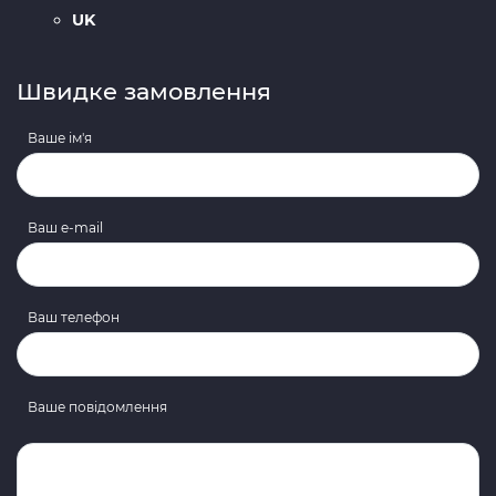
UK
Швидке замовлення
Ваше ім'я
Ваш e-mail
Ваш телефон
Ваше повідомлення