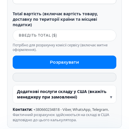
Total вартість (включає вартість товару,
доставку по території країни та місцеві
податки)
Потрібно для розрахунку комісії сервісу (включає митне
оформлення).
Розрахувати
Додаткові послуги складу у США (вкажіть
менеджеру при замовленні)
Контакти:
+380660234818 - Viber, WhatsApp, Telegram.
Фактичний розрахунок здійснюється на складі в США
відповідно до цього калькулятора.