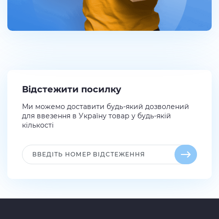
Відстежити посилку
Ми можемо доставити будь-який дозволений
для ввезення в Україну товар у будь-якій
кількості