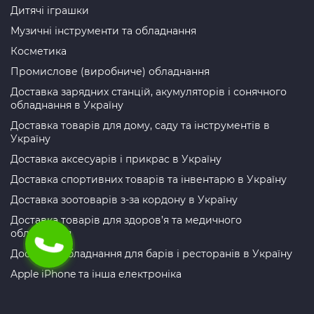
Дитячі іграшки
Музичні інструменти та обладнання
Косметика
Промислове (виробниче) обладнання
Доставка зарядних станцій, акумуляторів і сонячного
обладнання в Україну
Доставка товарів для дому, саду та інструментів в
Україну
Доставка аксесуарів і прикрас в Україну
Доставка спортивних товарів та інвентарю в Україну
Доставка зоотоварів з-за кордону в Україну
Доставка товарів для здоров’я та медичного
обладнання
Доставка обладнання для барів і ресторанів в Україну
Apple iPhone та інша електроніка