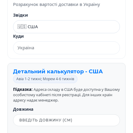
Розрахунок вартості доставки в Україну
Звідки
Куди
Детальний калькулятор - США
Авіа 1-2 тижні; Морем 4-6 тижнів
Підказка:
Адреса складу в США буде доступна у Вашому
особистому кабінеті після реєстрації. Для інших країн
адресу надає менеджер.
Довжина