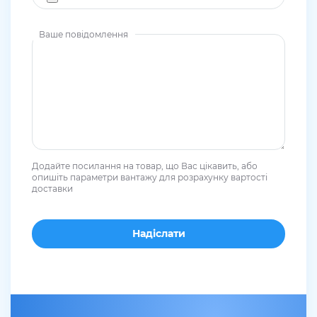
Ваше повідомлення
Додайте посилання на товар, що Вас цікавить, або
опишіть параметри вантажу для розрахунку вартості
доставки