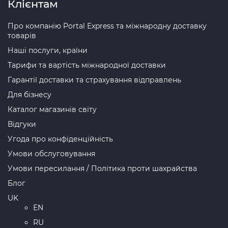
Клієнтам
Про компанію Portal Express та міжнародну доставку
товарів
Наші послуги, країни
Тарифи та вартість міжнародної доставки
Гарантії доставки та страхування відправлень
Для бізнесу
Каталог магазинів світу
Відгуки
Угода про конфіденційність
Умови обслуговування
Умови пересилання / Політика проти шахрайства
Блог
UK
EN
RU