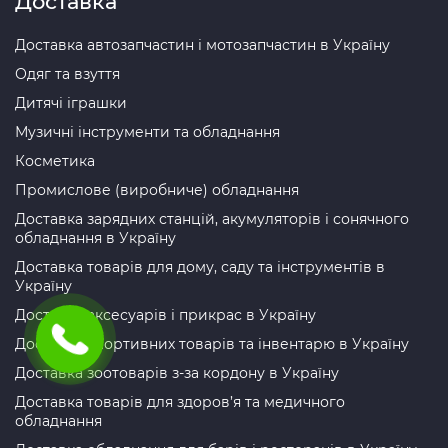
Доставка
Доставка автозапчастин і мотозапчастин в Україну
Одяг та взуття
Дитячі іграшки
Музичні інструменти та обладнання
Косметика
Промислове (виробниче) обладнання
Доставка зарядних станцій, акумуляторів і сонячного
обладнання в Україну
Доставка товарів для дому, саду та інструментів в
Україну
Доставка аксесуарів і прикрас в Україну
Доставка спортивних товарів та інвентарю в Україну
Доставка зоотоварів з-за кордону в Україну
Доставка товарів для здоров’я та медичного
обладнання