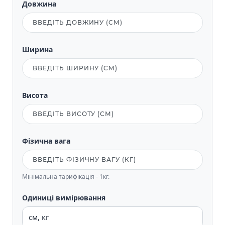
Довжина
Ширина
Висота
Фізична вага
Мінімальна тарифікація - 1кг.
Одиниці вимірювання