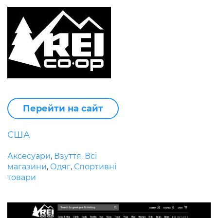
Перейти на сайт
США
Аксесуари
Взуття
Всі
,
,
магазини
Одяг
Спортивні
,
,
товари