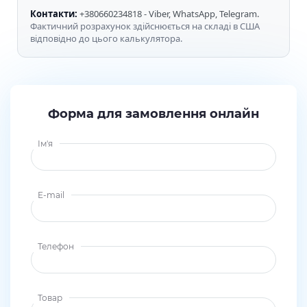
Контакти:
+380660234818 - Viber, WhatsApp, Telegram.
Фактичний розрахунок здійснюється на складі в США
відповідно до цього калькулятора.
Форма для замовлення онлайн
Ім'я
E-mail
Телефон
Товар