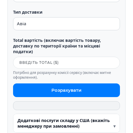
Тип доставки
Total вартість (включає вартість товару,
доставку по території країни та місцеві
податки)
Потрібно для розрахунку комісії сервісу (включає митне
оформлення).
Розрахувати
Додаткові послуги складу у США (вкажіть
менеджеру при замовленні)