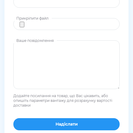
Прикріпити файл
Ваше повідомлення
Додайте посилання на товар, що Вас цікавить, або
опишіть параметри вантажу для розрахунку вартості
доставки