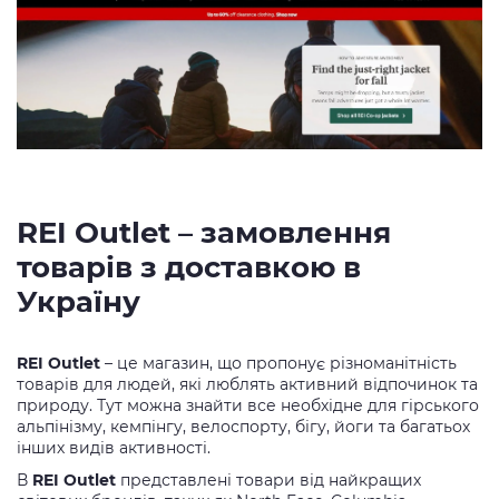
REI Outlet – замовлення
товарів з доставкою в
Україну
REI Outlet
– це магазин, що пропонує різноманітність
товарів для людей, які люблять активний відпочинок та
природу. Тут можна знайти все необхідне для гірського
альпінізму, кемпінгу, велоспорту, бігу, йоги та багатьох
інших видів активності.
В
REI Outlet
представлені товари від найкращих