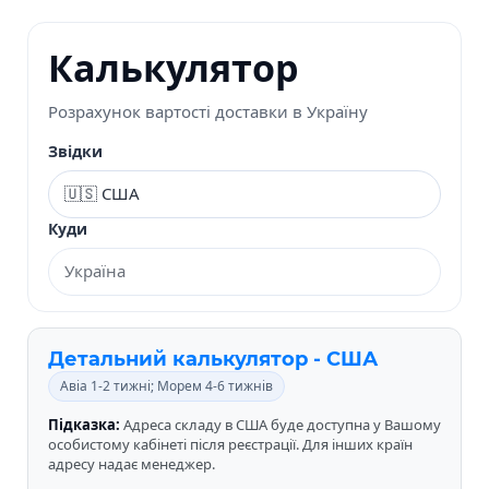
Калькулятор
Розрахунок вартості доставки в Україну
Звідки
Куди
Детальний калькулятор - США
Авіа 1-2 тижні; Морем 4-6 тижнів
Підказка:
Адреса складу в США буде доступна у Вашому
особистому кабінеті після реєстрації. Для інших країн
адресу надає менеджер.