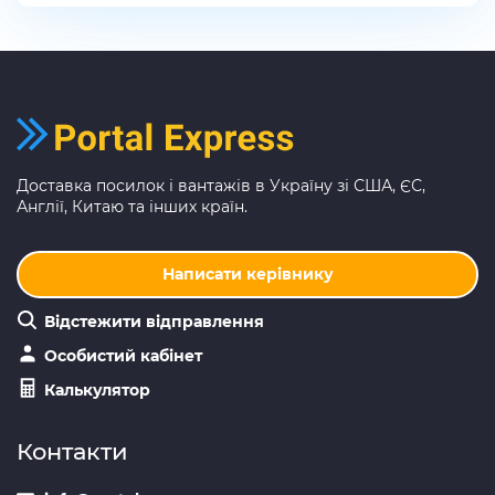
Доставка посилок і вантажів в Україну зі США, ЄС,
Англії, Китаю та інших країн.
Написати керівнику
Відстежити відправлення
Особистий кабінет
Калькулятор
Контакти