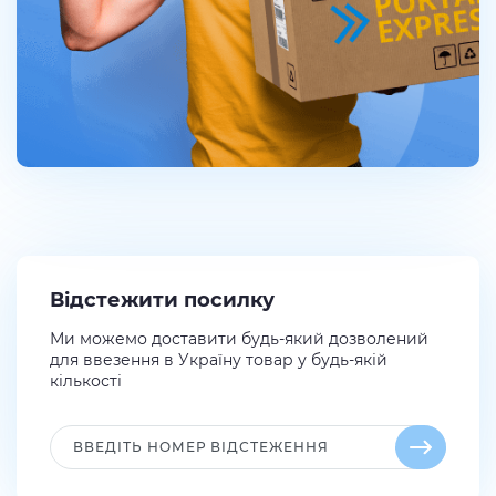
Відстежити посилку
Ми можемо доставити будь-який дозволений
для ввезення в Україну товар у будь-якій
кількості