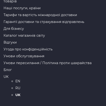
товарів
Наші послуги, країни
Тарифи та вартість міжнародної доставки
Гарантії доставки та страхування відправлень
Для бізнесу
Каталог магазинів світу
Відгуки
Угода про конфіденційність
Умови обслуговування
Умови пересилання / Політика проти шахрайства
Блог
UK
EN
RU
UK