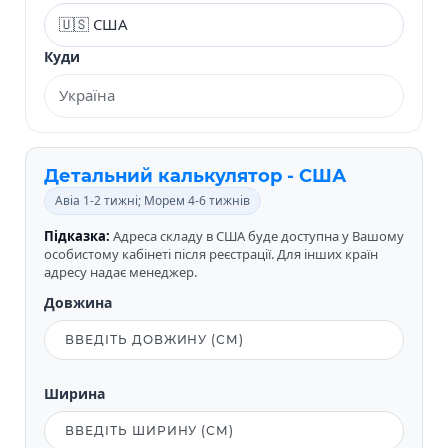
Куди
Детальний калькулятор - США
Авіа 1-2 тижні; Морем 4-6 тижнів
Підказка:
Адреса складу в США буде доступна у Вашому
особистому кабінеті після реєстрації. Для інших країн
адресу надає менеджер.
Довжина
Ширина