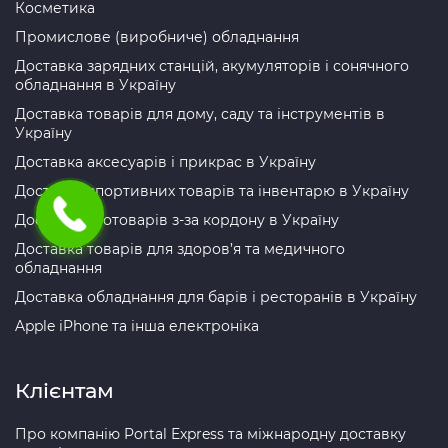
Косметика
Промислове (виробниче) обладнання
Доставка зарядних станцій, акумуляторів і сонячного
обладнання в Україну
Доставка товарів для дому, саду та інструментів в
Україну
Доставка аксесуарів і прикрас в Україну
Доставка спортивних товарів та інвентарю в Україну
Доставка зоотоварів з-за кордону в Україну
Доставка товарів для здоров’я та медичного
обладнання
Доставка обладнання для барів і ресторанів в Україну
Apple iPhone та інша електроніка
Клієнтам
Про компанію Portal Express та міжнародну доставку