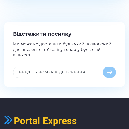
Відстежити посилку
Ми можемо доставити будь-який дозволений
для ввезення в Україну товар у будь-якій
кількості