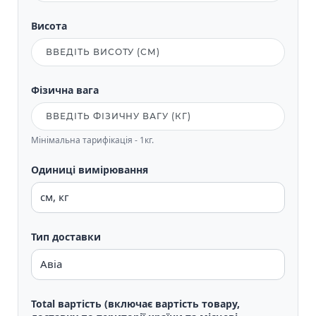
Висота
Фізична вага
Мінімальна тарифікація - 1кг.
Одиниці вимірювання
Тип доставки
Total вартість (включає вартість товару,