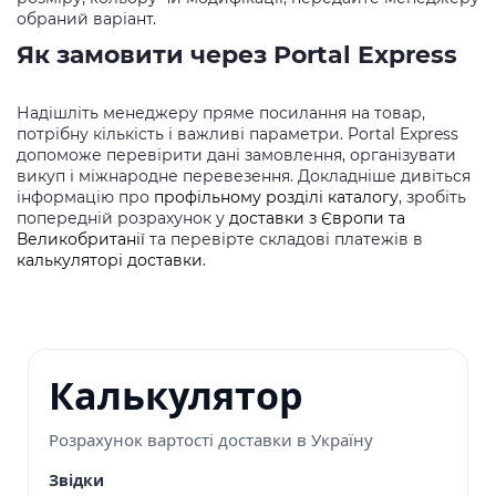
обраний варіант.
Як замовити через Portal Express
Надішліть менеджеру пряме посилання на товар,
потрібну кількість і важливі параметри. Portal Express
допоможе перевірити дані замовлення, організувати
викуп і міжнародне перевезення. Докладніше дивіться
інформацію про
профільному розділі каталогу
, зробіть
попередній розрахунок у
доставки з Європи та
Великобританії
та перевірте складові платежів в
калькуляторі доставки
.
Калькулятор
Розрахунок вартості доставки в Україну
Звідки