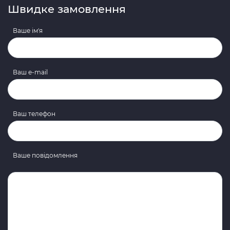
Швидке замовлення
Ваше ім'я
Ваш e-mail
Ваш телефон
Ваше повідомлення