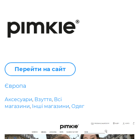
Перейти на сайт
Європа
Аксесуари
Взуття
Всі
,
,
магазини
Інші магазини
Одяг
,
,