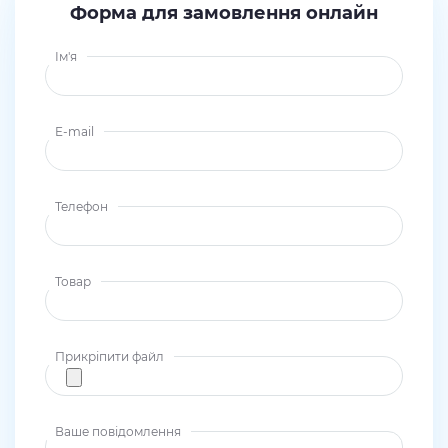
Форма для замовлення онлайн
Ім'я
E-mail
Телефон
Товар
Прикріпити файл
Ваше повідомлення