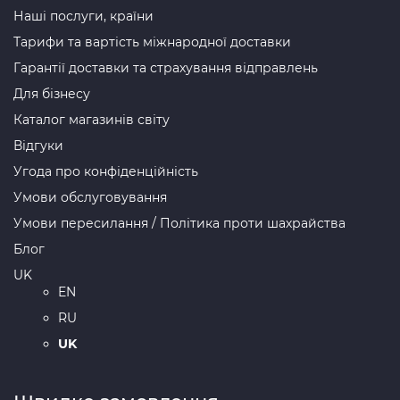
Наші послуги, країни
Тарифи та вартість міжнародної доставки
Гарантії доставки та страхування відправлень
Для бізнесу
Каталог магазинів світу
Відгуки
Угода про конфіденційність
Умови обслуговування
Умови пересилання / Політика проти шахрайства
Блог
UK
EN
RU
UK