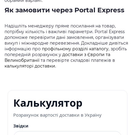
обраний варіант.
Як замовити через Portal Express
Надішліть менеджеру пряме посилання на товар,
потрібну кількість і важливі параметри. Portal Express
допоможе перевірити дані замовлення, організувати
викуп і міжнародне перевезення. Докладніше дивіться
інформацію про
профільному розділі каталогу
, зробіть
попередній розрахунок у
доставки з Європи та
Великобританії
та перевірте складові платежів в
калькуляторі доставки
.
Калькулятор
Розрахунок вартості доставки в Україну
Звідки