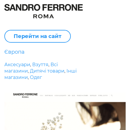
Перейти на сайт
Європа
Аксесуари
Взуття
Всі
,
,
магазини
Дитячі товари
Інші
,
,
магазини
Одяг
,