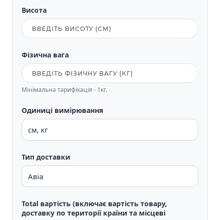
Висота
Фізична вага
Мінімальна тарифікація - 1кг.
Одиниці вимірювання
Тип доставки
Total вартість (включає вартість товару,
доставку по території країни та місцеві