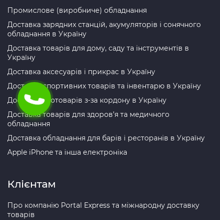
Промислове (виробниче) обладнання
Доставка зарядних станцій, акумуляторів і сонячного
обладнання в Україну
Доставка товарів для дому, саду та інструментів в
Україну
Доставка аксесуарів і прикрас в Україну
Доставка спортивних товарів та інвентарю в Україну
Доставка зоотоварів з-за кордону в Україну
Доставка товарів для здоров’я та медичного
обладнання
Доставка обладнання для барів і ресторанів в Україну
Apple iPhone та інша електроніка
Клієнтам
Про компанію Portal Express та міжнародну доставку
товарів