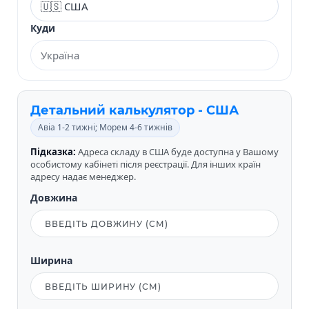
Куди
Детальний калькулятор - США
Авіа 1-2 тижні; Морем 4-6 тижнів
Підказка:
Адреса складу в США буде доступна у Вашому
особистому кабінеті після реєстрації. Для інших країн
адресу надає менеджер.
Довжина
Ширина