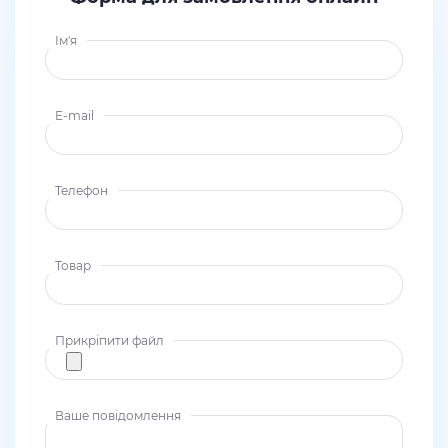
Ім'я
E-mail
Телефон
Товар
Прикріпити файл
Ваше повідомлення