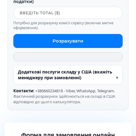
податки)
Потрібно для розрахунку комісії сервісу (включає митне
оформлення).
Розрахувати
Додаткові послуги складу у США (вкажіть
менеджеру при замовленні)
Контакти:
+380660234818 - Viber, WhatsApp, Telegram.
Фактичний розрахунок здійснюється на складі в США
відповідно до цього калькулятора.
Форма для замовлення онлайн