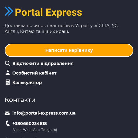
Доставка посилок і вантажів в Україну зі США, ЄС,
Англії, Китаю та інших країн.
Написати керівнику
Відстежити відправлення
Особистий кабінет
Калькулятор
Контакти
info@portal-express.com.ua
+380660234818
(Viber, WhatsApp, Telegram)