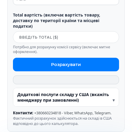
Total вартість (включає вартість товару,
доставку по території країни та місцеві
податки)
Потрібно для розрахунку комісії сервісу (включає митне
оформлення).
Розрахувати
Додаткові послуги складу у США (вкажіть
менеджеру при замовленні)
Контакти:
+380660234818 - Viber, WhatsApp, Telegram.
Фактичний розрахунок здійснюється на складі в США
відповідно до цього калькулятора.