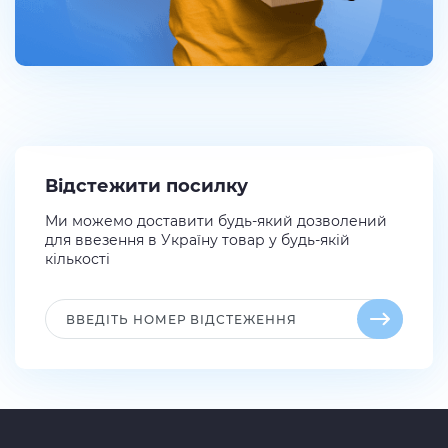
Відстежити посилку
Ми можемо доставити будь-який дозволений
для ввезення в Україну товар у будь-якій
кількості