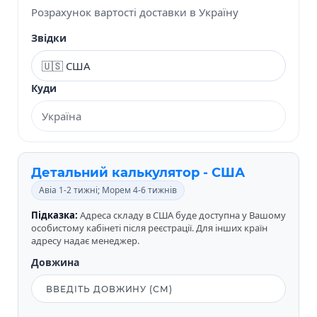
Розрахунок вартості доставки в Україну
Звідки
Куди
Детальний калькулятор - США
Авіа 1-2 тижні; Морем 4-6 тижнів
Підказка:
Адреса складу в США буде доступна у Вашому
особистому кабінеті після реєстрації. Для інших країн
адресу надає менеджер.
Довжина