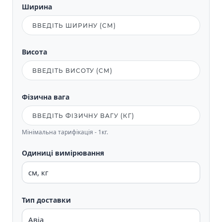
Ширина
Висота
Фізична вага
Мінімальна тарифікація - 1кг.
Одиниці вимірювання
Тип доставки