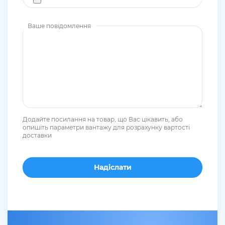
Ваше повідомлення
Додайте посилання на товар, що Вас цікавить, або
опишіть параметри вантажу для розрахунку вартості
доставки