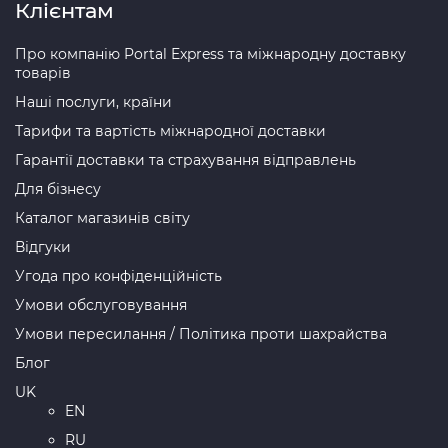
Клієнтам
Про компанію Portal Express та міжнародну доставку
товарів
Наші послуги, країни
Тарифи та вартість міжнародної доставки
Гарантії доставки та страхування відправлень
Для бізнесу
Каталог магазинів світу
Відгуки
Угода про конфіденційність
Умови обслуговування
Умови пересилання / Політика проти шахрайства
Блог
UK
EN
RU