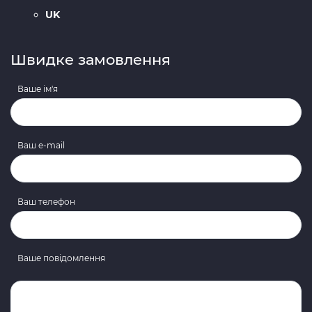
UK
Швидке замовлення
Ваше ім'я
Ваш e-mail
Ваш телефон
Ваше повідомлення