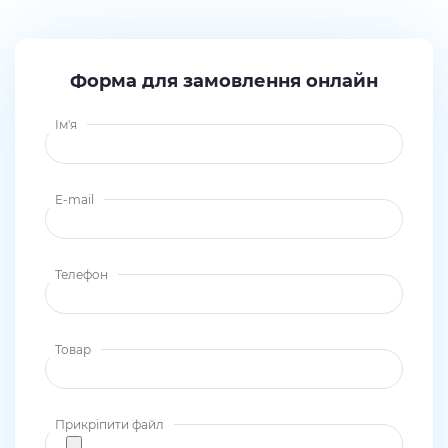
Форма для замовлення онлайн
Ім'я
E-mail
Телефон
Товар
Прикріпити файл