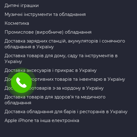
Дитячі іграшки
Музичні інструменти та обладнання
Косметика
Промислове (виробниче) обладнання
Доставка зарядних станцій, акумуляторів і сонячного
обладнання в Україну
Доставка товарів для дому, саду та інструментів в
Україну
Доставка аксесуарів і прикрас в Україну
Доставка спортивних товарів та інвентарю в Україну
Доставка зоотоварів з-за кордону в Україну
Доставка товарів для здоров’я та медичного
обладнання
Доставка обладнання для барів і ресторанів в Україну
Apple iPhone та інша електроніка