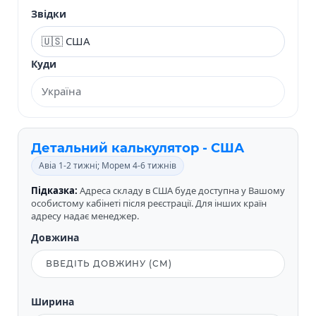
Звідки
Куди
Детальний калькулятор - США
Авіа 1-2 тижні; Морем 4-6 тижнів
Підказка:
Адреса складу в США буде доступна у Вашому
особистому кабінеті після реєстрації. Для інших країн
адресу надає менеджер.
Довжина
Ширина