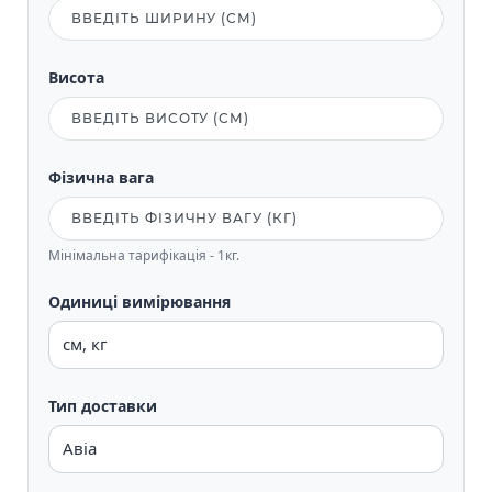
Висота
Фізична вага
Мінімальна тарифікація - 1кг.
Одиниці вимірювання
Тип доставки