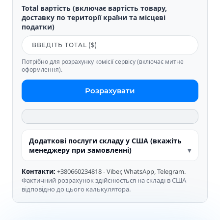
Total вартість (включає вартість товару,
доставку по території країни та місцеві
податки)
Потрібно для розрахунку комісії сервісу (включає митне
оформлення).
Розрахувати
Додаткові послуги складу у США (вкажіть
менеджеру при замовленні)
Контакти:
+380660234818 - Viber, WhatsApp, Telegram.
Фактичний розрахунок здійснюється на складі в США
відповідно до цього калькулятора.