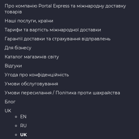
Про компанію Portal Express та міжнародну доставку
товарів
Наші послуги, країни
Тарифи та вартість міжнародної доставки
Гарантії доставки та страхування відправлень
Для бізнесу
Каталог магазинів світу
Відгуки
Угода про конфіденційність
Умови обслуговування
Умови пересилання / Політика проти шахрайства
Блог
UK
EN
RU
UK