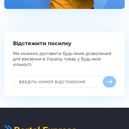
Відстежити посилку
Ми можемо доставити будь-який дозволений
для ввезення в Україну товар у будь-якій
кількості