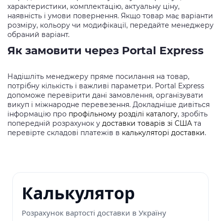
характеристики, комплектацію, актуальну ціну,
наявність і умови повернення. Якщо товар має варіанти
розміру, кольору чи модифікації, передайте менеджеру
обраний варіант.
Як замовити через Portal Express
Надішліть менеджеру пряме посилання на товар,
потрібну кількість і важливі параметри. Portal Express
допоможе перевірити дані замовлення, організувати
викуп і міжнародне перевезення. Докладніше дивіться
інформацію про
профільному розділі каталогу
, зробіть
попередній розрахунок у
доставки товарів зі США
та
перевірте складові платежів в
калькуляторі доставки
.
Калькулятор
Розрахунок вартості доставки в Україну