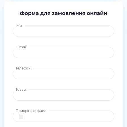
Форма для замовлення онлайн
Ім'я
E-mail
Телефон
Товар
Прикріпити файл