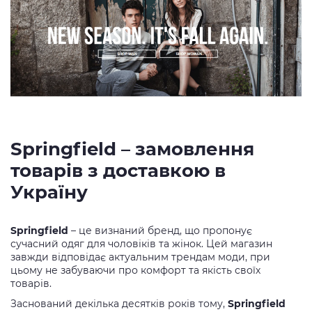
Springfield – замовлення
товарів з доставкою в
Україну
Springfield
– це визнаний бренд, що пропонує
сучасний одяг для чоловіків та жінок. Цей магазин
завжди відповідає актуальним трендам моди, при
цьому не забуваючи про комфорт та якість своїх
товарів.
Заснований декілька десятків років тому,
Springfield