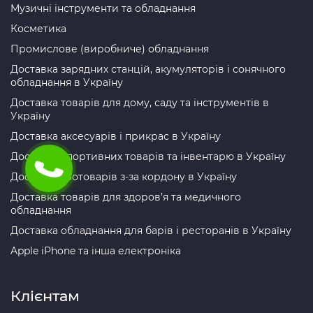
Музичні інструменти та обладнання
Косметика
Промислове (виробниче) обладнання
Доставка зарядних станцій, акумуляторів і сонячного
обладнання в Україну
Доставка товарів для дому, саду та інструментів в
Україну
Доставка аксесуарів і прикрас в Україну
Доставка спортивних товарів та інвентарю в Україну
Доставка зоотоварів з-за кордону в Україну
Доставка товарів для здоров’я та медичного
обладнання
Доставка обладнання для барів і ресторанів в Україну
Apple iPhone та інша електроніка
Клієнтам