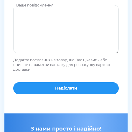
Ваше повідомлення
Додайте посилання на товар, що Вас цікавить, або
опишіть параметри вантажу для розрахунку вартості
доставки
З нами просто і надійно!