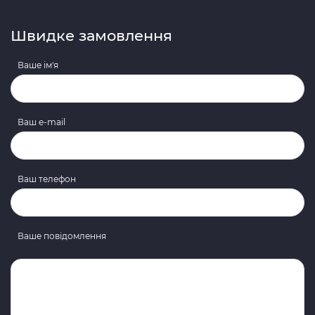
Швидке замовлення
Ваше ім'я
Ваш e-mail
Ваш телефон
Ваше повідомлення