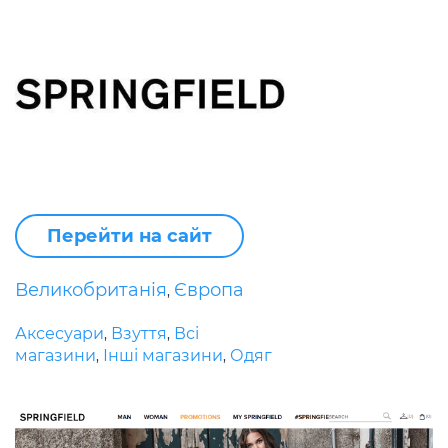
Перейти на сайт
Великобританія
Європа
,
Аксесуари
Взуття
Всі
,
,
магазини
Інші магазини
Одяг
,
,