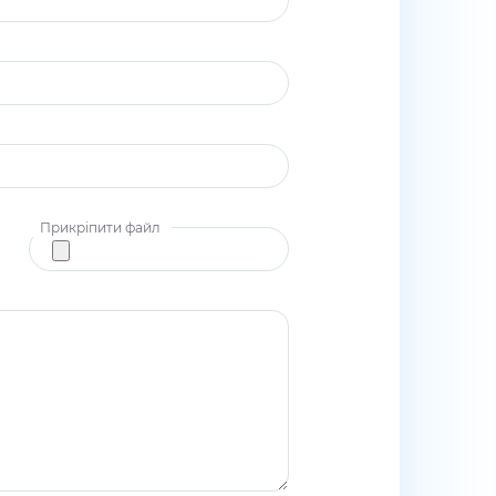
Прикріпити файл