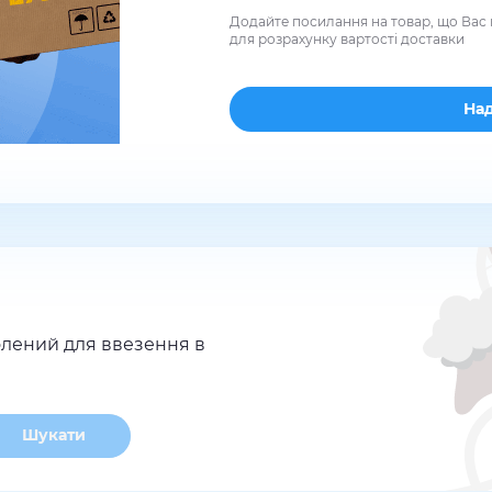
Додайте посилання на товар, що Вас 
для розрахунку вартості доставки
лений для ввезення в
Шукати