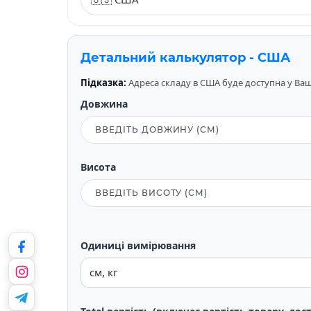
Детальний калькулятор - США
Підказка:
Адреса складу в США буде доступна у Вашо
Довжина
Висота
Одиниці вимірювання