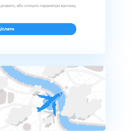
цікавить, або опишіть параметри вантажу