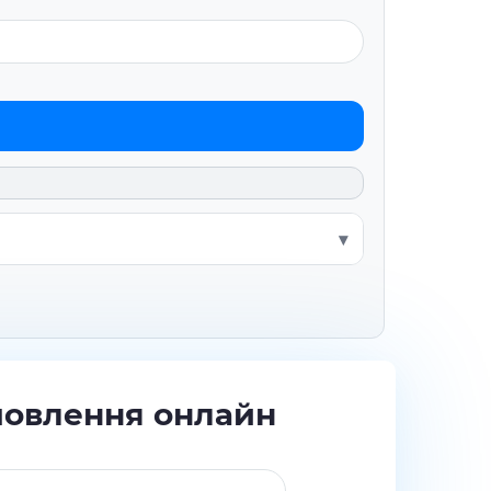
мовлення онлайн