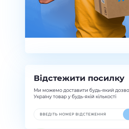
Відстежити посилку
Ми можемо доставити будь-який дозво
Україну товар у будь-якій кількості