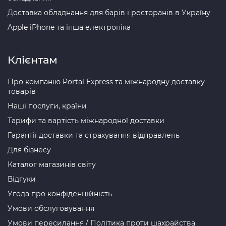
Доставка обладнання для барів і ресторанів в Україну
Apple iPhone та інша електроніка
Клієнтам
Про компанію Portal Express та міжнародну доставку
товарів
Наші послуги, країни
Тарифи та вартість міжнародної доставки
Гарантії доставки та страхування відправлень
Для бізнесу
Каталог магазинів світу
Відгуки
Угода про конфіденційність
Умови обслуговування
Умови пересилання / Політика проти шахрайства