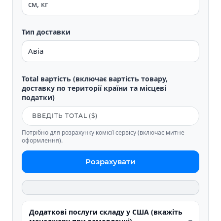
Тип доставки
Total вартість (включає вартість товару,
доставку по території країни та місцеві
податки)
Потрібно для розрахунку комісії сервісу (включає митне
оформлення).
Розрахувати
Додаткові послуги складу у США (вкажіть