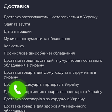
Доставка
Доставка автозапчастин і мотозапчастин в Україну
Одяг та взуття
Дитячі іграшки
Музичні інструменти та обладнання
Косметика
Промислове (виробниче) обладнання
Доставка зарядних станцій, акумуляторів і сонячного
обладнання в Україну
Доставка товарів для дому, саду та інструментів в
Україну
Доставка аксесуарів і прикрас в Україну
Доставка спортивних товарів та інвентарю в Україну
Доставка зоотоварів з-за кордону в Україну
Доставка товарів для здоров’я та медичного
обладнання