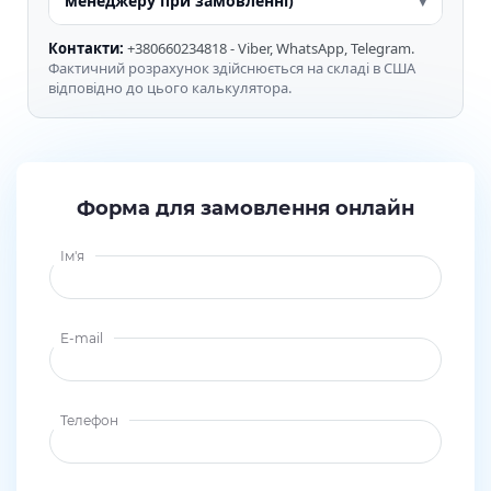
менеджеру при замовленні)
Контакти:
+380660234818 - Viber, WhatsApp, Telegram.
Фактичний розрахунок здійснюється на складі в США
відповідно до цього калькулятора.
Форма для замовлення онлайн
Ім'я
E-mail
Телефон