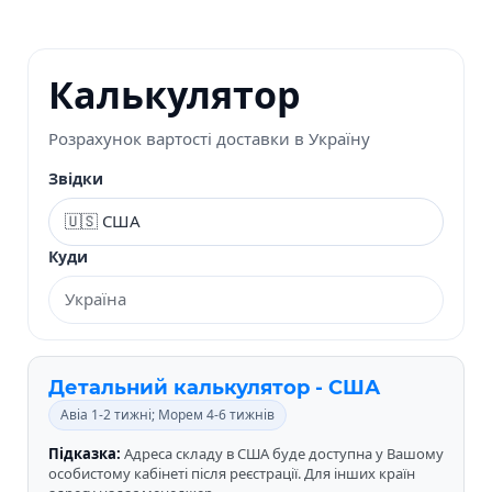
Калькулятор
Розрахунок вартості доставки в Україну
Звідки
Куди
Детальний калькулятор - США
Авіа 1-2 тижні; Морем 4-6 тижнів
Підказка:
Адреса складу в США буде доступна у Вашому
особистому кабінеті після реєстрації. Для інших країн