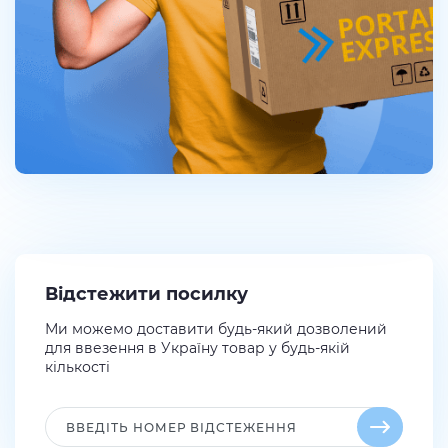
Відстежити посилку
Ми можемо доставити будь-який дозволений
для ввезення в Україну товар у будь-якій
кількості