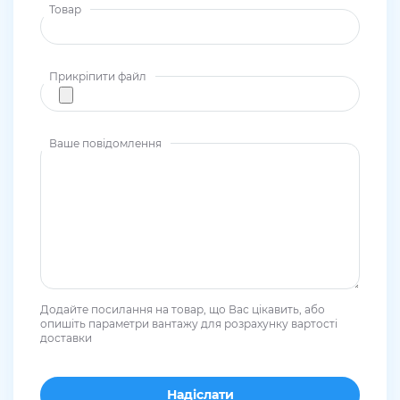
Товар
Прикріпити файл
Ваше повідомлення
Додайте посилання на товар, що Вас цікавить, або
опишіть параметри вантажу для розрахунку вартості
доставки