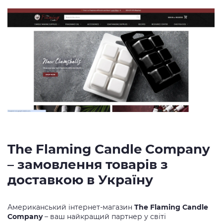
The Flaming Candle Company
– замовлення товарів з
доставкою в Україну
Американський інтернет-магазин
The Flaming Candle
Company
– ваш найкращий партнер у світі