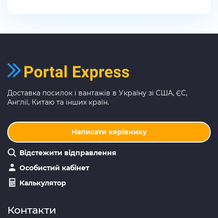
Доставка посилок і вантажів в Україну зі США, ЄС,
Англії, Китаю та інших країн.
Написати керівнику
Відстежити відправлення
Особистий кабінет
Калькулятор
Контакти