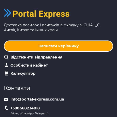
Доставка посилок і вантажів в Україну зі США, ЄС,
Англії, Китаю та інших країн.
Написати керівнику
Відстежити відправлення
Особистий кабінет
Калькулятор
Контакти
info@portal-express.com.ua
+380660234818
(Viber, WhatsApp, Telegram)