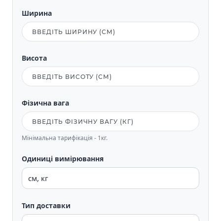
Ширина
Висота
Фізична вага
Мінімальна тарифікація - 1кг.
Одиниці вимірювання
Тип доставки