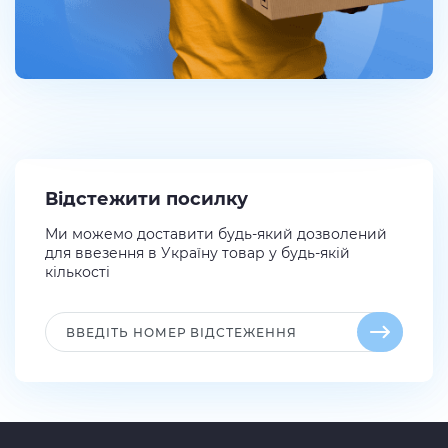
Відстежити посилку
Ми можемо доставити будь-який дозволений
для ввезення в Україну товар у будь-якій
кількості