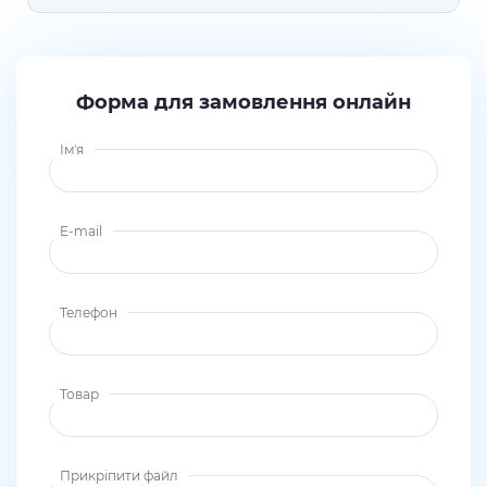
Форма для замовлення онлайн
Ім'я
E-mail
Телефон
Товар
Прикріпити файл