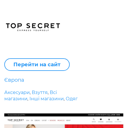
Перейти на сайт
Європа
Аксесуари
Взуття
Всі
,
,
магазини
Інші магазини
Одяг
,
,