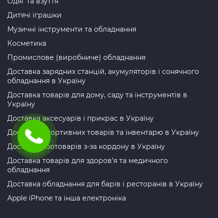
Одяг та взуття
Дитячі іграшки
Музичні інструменти та обладнання
Косметика
Промислове (виробниче) обладнання
Доставка зарядних станцій, акумуляторів і сонячного
обладнання в Україну
Доставка товарів для дому, саду та інструментів в
Україну
Доставка аксесуарів і прикрас в Україну
Доставка спортивних товарів та інвентарю в Україну
Доставка зоотоварів з-за кордону в Україну
Доставка товарів для здоров’я та медичного
обладнання
Доставка обладнання для барів і ресторанів в Україну
Apple iPhone та інша електроніка