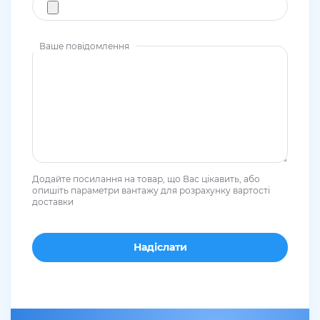
Ваше повідомлення
Додайте посилання на товар, що Вас цікавить, або
опишіть параметри вантажу для розрахунку вартості
доставки