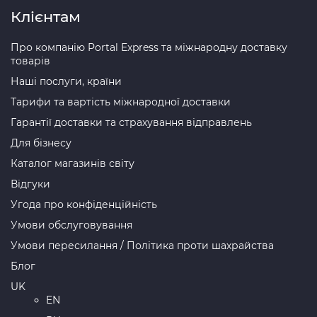
Клієнтам
Про компанію Portal Express та міжнародну доставку
товарів
Наші послуги, країни
Тарифи та вартість міжнародної доставки
Гарантії доставки та страхування відправлень
Для бізнесу
Каталог магазинів світу
Відгуки
Угода про конфіденційність
Умови обслуговування
Умови пересилання / Політика проти шахрайства
Блог
UK
EN