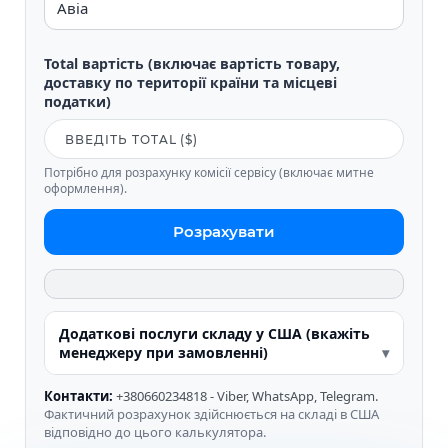
Total вартість (включає вартість товару,
доставку по території країни та місцеві
податки)
Потрібно для розрахунку комісії сервісу (включає митне
оформлення).
Розрахувати
Додаткові послуги складу у США (вкажіть
менеджеру при замовленні)
Контакти:
+380660234818 - Viber, WhatsApp, Telegram.
Фактичний розрахунок здійснюється на складі в США
відповідно до цього калькулятора.