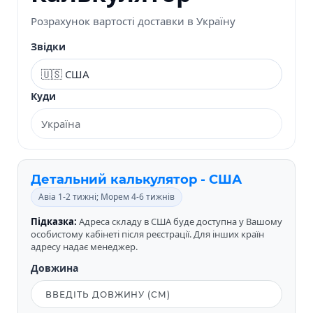
Розрахунок вартості доставки в Україну
Звідки
Куди
Детальний калькулятор - США
Авіа 1-2 тижні; Морем 4-6 тижнів
Підказка:
Адреса складу в США буде доступна у Вашому
особистому кабінеті після реєстрації. Для інших країн
адресу надає менеджер.
Довжина