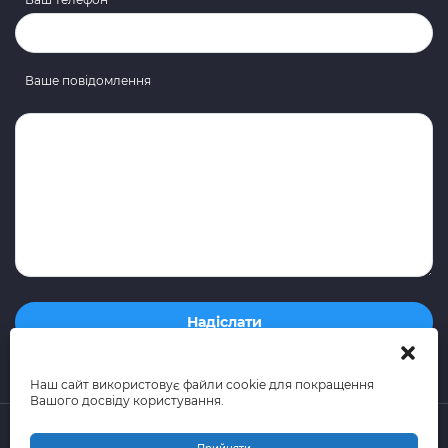
Ваше повідомлення
Наш сайт використовує файли cookie для покращення
Вашого досвіду користування.