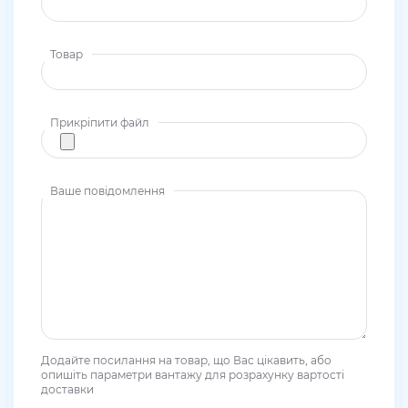
Товар
Прикріпити файл
Ваше повідомлення
Додайте посилання на товар, що Вас цікавить, або
опишіть параметри вантажу для розрахунку вартості
доставки