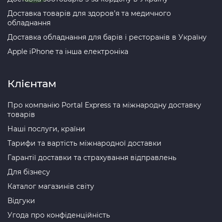
Доставка товарів для здоров’я та медичного
обладнання
Доставка обладнання для барів і ресторанів в Україну
Apple iPhone та інша електроніка
Клієнтам
Про компанію Portal Express та міжнародну доставку
товарів
Наші послуги, країни
Тарифи та вартість міжнародної доставки
Гарантії доставки та страхування відправлень
Для бізнесу
Каталог магазинів світу
Відгуки
Угода про конфіденційність