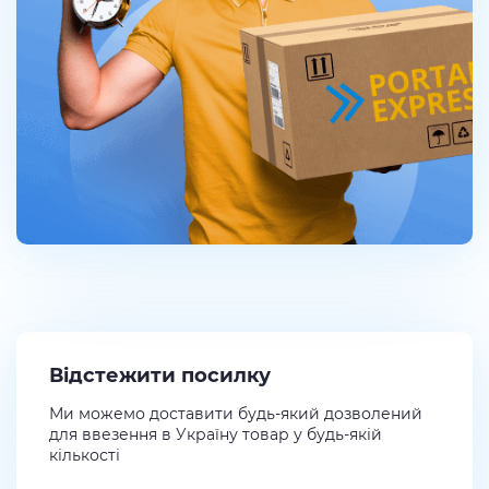
Відстежити посилку
Ми можемо доставити будь-який дозволений
для ввезення в Україну товар у будь-якій
кількості