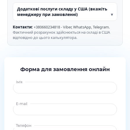
Додаткові послуги складу у США (вкажіть
менеджеру при замовленні)
Контакти:
+380660234818 - Viber, WhatsApp, Telegram.
Фактичний розрахунок здійснюється на складі в США
відповідно до цього калькулятора.
Форма для замовлення онлайн
Ім'я
E-mail
Телефон