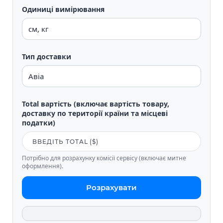
Одиниці вимірювання
Тип доставки
Total вартість (включає вартість товару,
доставку по території країни та місцеві
податки)
Потрібно для розрахунку комісії сервісу (включає митне
оформлення).
Розрахувати