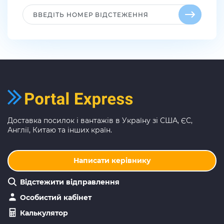
Доставка посилок і вантажів в Україну зі США, ЄС,
Англії, Китаю та інших країн.
Написати керівнику
Відстежити відправлення
Особистий кабінет
Калькулятор