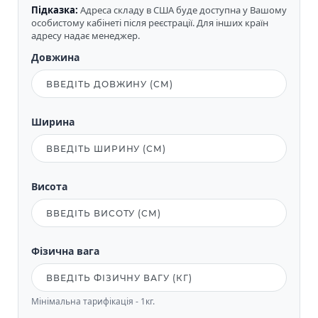
Підказка:
Адреса складу в США буде доступна у Вашому
особистому кабінеті після реєстрації. Для інших країн
адресу надає менеджер.
Довжина
Ширина
Висота
Фізична вага
Мінімальна тарифікація - 1кг.