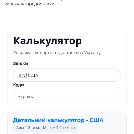
калькуляторі доставки
.
Калькулятор
Розрахунок вартості доставки в Україну
Звідки
Куди
Детальний калькулятор - США
Авіа 1-2 тижні; Морем 4-6 тижнів