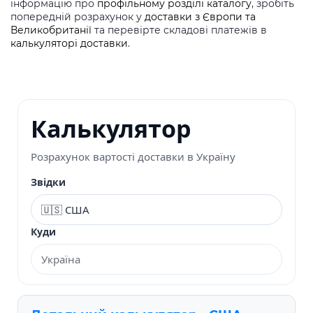
інформацію про
профільному розділі каталогу
, зробіть
попередній розрахунок у
доставки з Європи та
Великобританії
та перевірте складові платежів в
калькуляторі доставки
.
Калькулятор
Розрахунок вартості доставки в Україну
Звідки
Куди