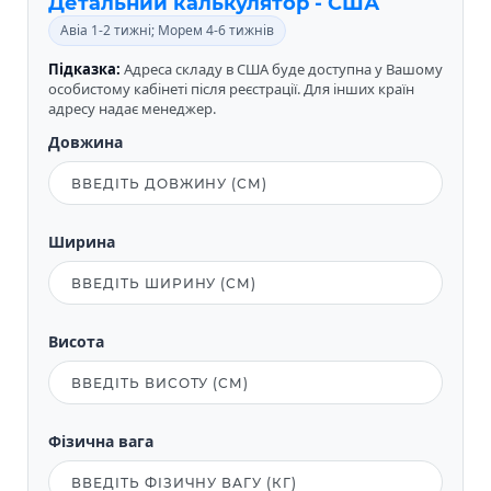
Детальний калькулятор - США
Авіа 1-2 тижні; Морем 4-6 тижнів
Підказка:
Адреса складу в США буде доступна у Вашому
особистому кабінеті після реєстрації. Для інших країн
адресу надає менеджер.
Довжина
Ширина
Висота
Фізична вага