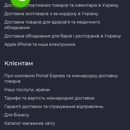
Доставка спортивних товарів та інвентарю в Україну
Доставка зоотоварів з-за кордону в Україну
Доставка товарів для здоров’я та медичного
обладнання
Доставка обладнання для барів і ресторанів в Україну
Apple iPhone та інша електроніка
Клієнтам
Про компанію Portal Express та міжнародну доставку
товарів
Наші послуги, країни
Тарифи та вартість міжнародної доставки
Гарантії доставки та страхування відправлень
Для бізнесу
Каталог магазинів світу