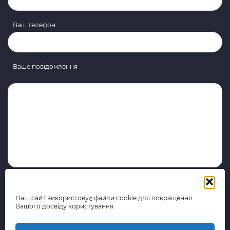
Ваш телефон
Ваше повідомлення
Наш сайт використовує файли cookie для покращення
Вашого досвіду користування.