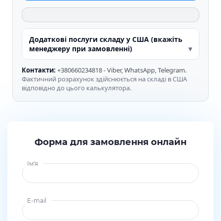
Додаткові послуги складу у США (вкажіть
менеджеру при замовленні)
Контакти:
+380660234818 - Viber, WhatsApp, Telegram.
Фактичний розрахунок здійснюється на складі в США
відповідно до цього калькулятора.
Форма для замовлення онлайн
Ім'я
E-mail