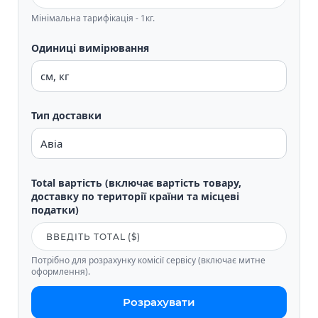
Мінімальна тарифікація - 1кг.
Одиниці вимірювання
Тип доставки
Total вартість (включає вартість товару,
доставку по території країни та місцеві
податки)
Потрібно для розрахунку комісії сервісу (включає митне
оформлення).
Розрахувати