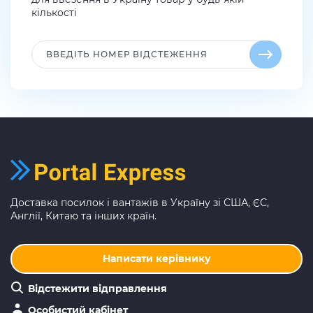
кількості
Доставка посилок і вантажів в Україну зі США, ЄС,
Англії, Китаю та інших країн.
Написати керівнику
Відстежити відправлення
Особистий кабінет