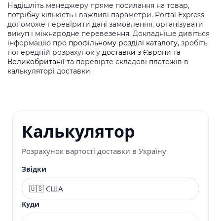
Надішліть менеджеру пряме посилання на товар,
потрібну кількість і важливі параметри. Portal Express
допоможе перевірити дані замовлення, організувати
викуп і міжнародне перевезення. Докладніше дивіться
інформацію про
профільному розділі каталогу
, зробіть
попередній розрахунок у
доставки з Європи та
Великобританії
та перевірте складові платежів в
калькуляторі доставки
.
Калькулятор
Розрахунок вартості доставки в Україну
Звідки
Куди