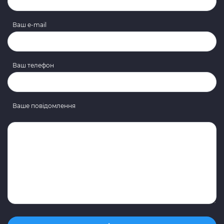
Ваш e-mail
Ваш телефон
Ваше повідомлення