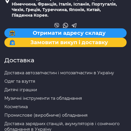
Німеччина, Франція, Італія, Іспанія, Португалія,
Чехія, Греція, Туреччина, Японія, Китай,
Південна Корея.
Отримати адресу складу
Замовити викуп і доставку
Доставка
Доставка автозапчастин і мотозапчастин в Україну
Одяг та взуття
Дитячі іграшки
Музичні інструменти та обладнання
Косметика
Промислове (виробниче) обладнання
Доставка зарядних станцій, акумуляторів і сонячного
обладнання в Україну