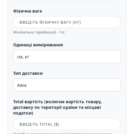
Фізична вага
Мінімальна тарифікація - 1кг.
Одиниці вимірювання
Тип доставки
Total вартість (включає вартість товару,
доставку по території країни та місцеві
податки)