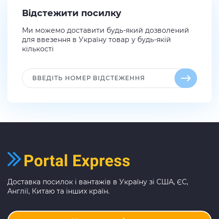
Відстежити посилку
Ми можемо доставити будь-який дозволений
для ввезення в Україну товар у будь-якій
кількості
Доставка посилок і вантажів в Україну зі США, ЄС,
Англії, Китаю та інших країн.