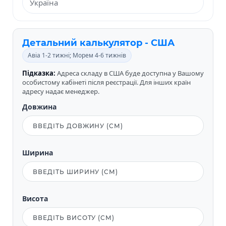
Детальний калькулятор - США
Авіа 1-2 тижні; Морем 4-6 тижнів
Підказка:
Адреса складу в США буде доступна у Вашому
особистому кабінеті після реєстрації. Для інших країн
адресу надає менеджер.
Довжина
Ширина
Висота