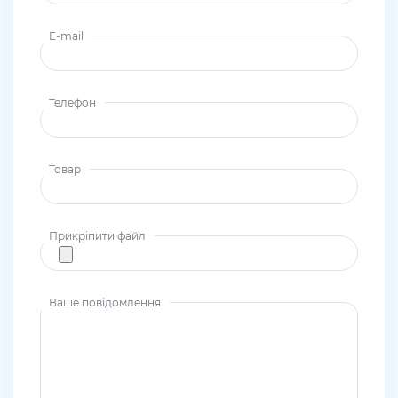
E-mail
Телефон
Товар
Прикріпити файл
Ваше повідомлення