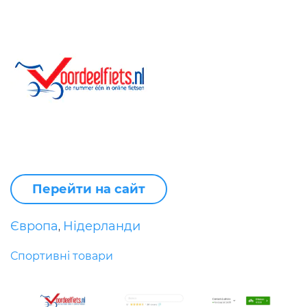
Перейти на сайт
Європа
Нідерланди
,
Спортивні товари