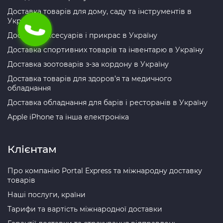
Доставка товарів для дому, саду та інструментів в
Україну
Доставка аксесуарів і прикрас в Україну
Доставка спортивних товарів та інвентарю в Україну
Доставка зоотоварів з-за кордону в Україну
Доставка товарів для здоров’я та медичного
обладнання
Доставка обладнання для барів і ресторанів в Україну
Apple iPhone та інша електроніка
Клієнтам
Про компанію Portal Express та міжнародну доставку
товарів
Наші послуги, країни
Тарифи та вартість міжнародної доставки