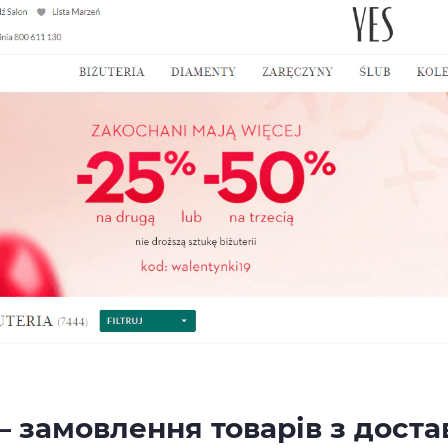
 – замовлення товарів з доста