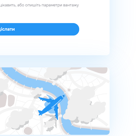
цікавить, або опишіть параметри вантажу