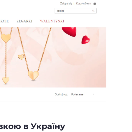
вкою в Україну