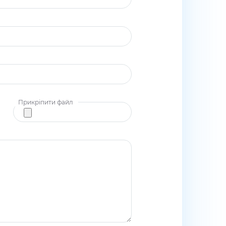
Прикріпити файл