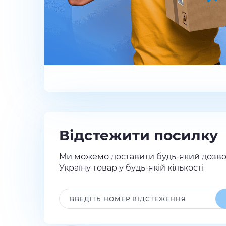
Відстежити посилку
Ми можемо доставити будь-який дозво
Україну товар у будь-якій кількості