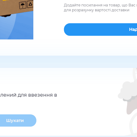
Додайте посилання на товар, що Вас 
для розрахунку вартості доставки
лений для ввезення в
Шукати