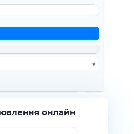
мовлення онлайн