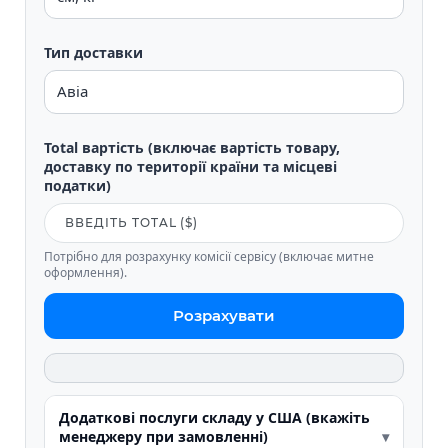
Тип доставки
Total вартість (включає вартість товару,
доставку по території країни та місцеві
податки)
Потрібно для розрахунку комісії сервісу (включає митне
оформлення).
Розрахувати
Додаткові послуги складу у США (вкажіть
менеджеру при замовленні)