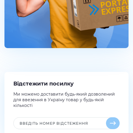
Відстежити посилку
Ми можемо доставити будь-який дозволений
для ввезення в Україну товар у будь-якій
кількості