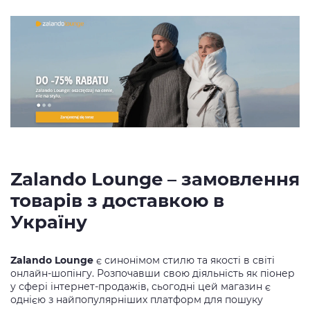
Zalando Lounge – замовлення
товарів з доставкою в
Україну
Zalando Lounge
є синонімом стилю та якості в світі
онлайн-шопінгу. Розпочавши свою діяльність як піонер
у сфері інтернет-продажів, сьогодні цей магазин є
однією з найпопулярніших платформ для пошуку