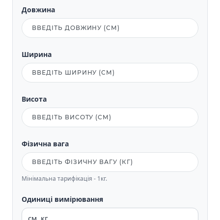
Довжина
Ширина
Висота
Фізична вага
Мінімальна тарифікація - 1кг.
Одиниці вимірювання