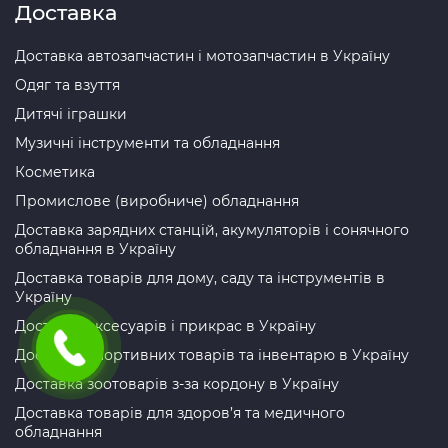
Доставка
Доставка автозапчастин і мотозапчастин в Україну
Одяг та взуття
Дитячі іграшки
Музичні інструменти та обладнання
Косметика
Промислове (виробниче) обладнання
Доставка зарядних станцій, акумуляторів і сонячного
обладнання в Україну
Доставка товарів для дому, саду та інструментів в
Україну
Доставка аксесуарів і прикрас в Україну
Доставка спортивних товарів та інвентарю в Україну
Доставка зоотоварів з-за кордону в Україну
Доставка товарів для здоров’я та медичного
обладнання