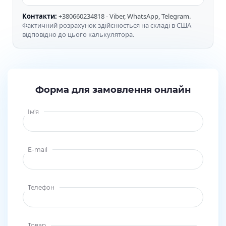
Контакти:
+380660234818 - Viber, WhatsApp, Telegram.
Фактичний розрахунок здійснюється на складі в США
відповідно до цього калькулятора.
Форма для замовлення онлайн
Ім'я
E-mail
Телефон
Товар