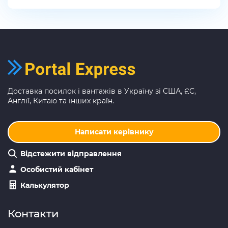
Доставка посилок і вантажів в Україну зі США, ЄС,
Англії, Китаю та інших країн.
Написати керівнику
Відстежити відправлення
Особистий кабінет
Калькулятор
Контакти