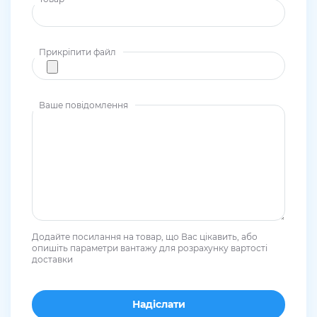
Прикріпити файл
Ваше повідомлення
Додайте посилання на товар, що Вас цікавить, або
опишіть параметри вантажу для розрахунку вартості
доставки