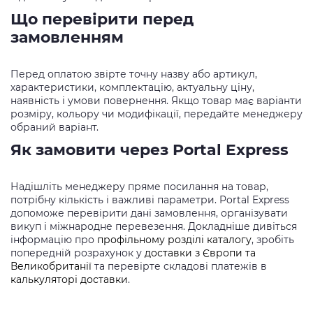
Що перевірити перед
замовленням
Перед оплатою звірте точну назву або артикул,
характеристики, комплектацію, актуальну ціну,
наявність і умови повернення. Якщо товар має варіанти
розміру, кольору чи модифікації, передайте менеджеру
обраний варіант.
Як замовити через Portal Express
Надішліть менеджеру пряме посилання на товар,
потрібну кількість і важливі параметри. Portal Express
допоможе перевірити дані замовлення, організувати
викуп і міжнародне перевезення. Докладніше дивіться
інформацію про
профільному розділі каталогу
, зробіть
попередній розрахунок у
доставки з Європи та
Великобританії
та перевірте складові платежів в
калькуляторі доставки
.