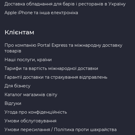
Доставка обладнання для барів і ресторанів в Україну
Apple iPhone та інша електроніка
Клієнтам
Про компанію Portal Express та міжнародну доставку
товарів
Наші послуги, країни
Тарифи та вартість міжнародної доставки
Гарантії доставки та страхування відправлень
Для бізнесу
Каталог магазинів світу
Відгуки
Угода про конфіденційність
Умови обслуговування
Умови пересилання / Політика проти шахрайства