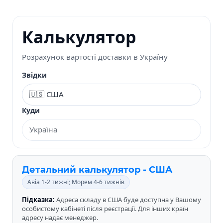
Калькулятор
Розрахунок вартості доставки в Україну
Звідки
Куди
Детальний калькулятор - США
Авіа 1-2 тижні; Морем 4-6 тижнів
Підказка:
Адреса складу в США буде доступна у Вашому
особистому кабінеті після реєстрації. Для інших країн
адресу надає менеджер.