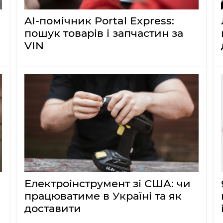
AI-помічник Portal Express:
пошук товарів і запчастин за
VIN
Електроінструмент зі США: чи
працюватиме в Україні та як
доставити