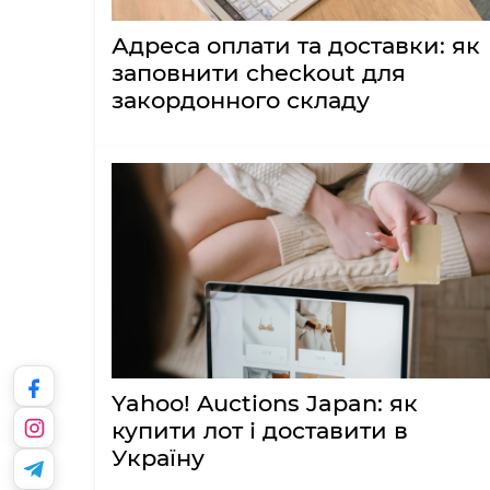
Адреса оплати та доставки: як
заповнити checkout для
закордонного складу
Yahoo! Auctions Japan: як
купити лот і доставити в
Україну