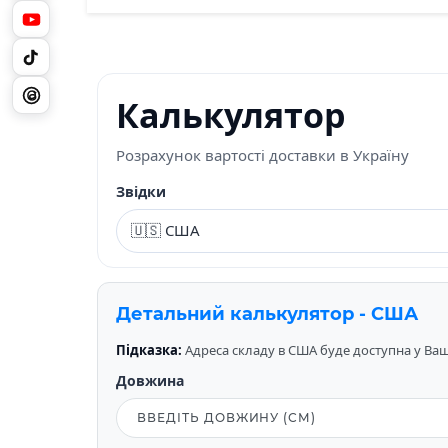
Калькулятор
Розрахунок вартості доставки в Україну
Звідки
Детальний калькулятор - США
Підказка:
Адреса складу в США буде доступна у Вашо
Довжина