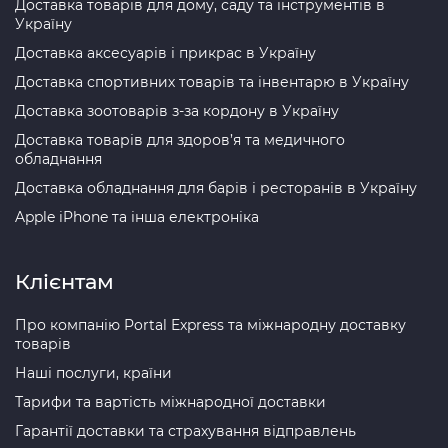
Доставка товарів для дому, саду та інструментів в
Україну
Доставка аксесуарів і прикрас в Україну
Доставка спортивних товарів та інвентарю в Україну
Доставка зоотоварів з-за кордону в Україну
Доставка товарів для здоров’я та медичного
обладнання
Доставка обладнання для барів і ресторанів в Україну
Apple iPhone та інша електроніка
Клієнтам
Про компанію Portal Express та міжнародну доставку
товарів
Наші послуги, країни
Тарифи та вартість міжнародної доставки
Гарантії доставки та страхування відправлень