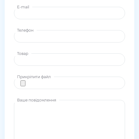
E-mail
Телефон
Товар
Прикріпити файл
Ваше повідомлення