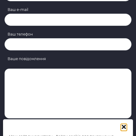
Ваш e-mail
Ваш телефон
Ваше повідомлення