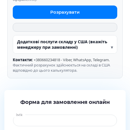
Розрахувати
Додаткові послуги складу у США (вкажіть
менеджеру при замовленні)
Контакти:
+380660234818 - Viber, WhatsApp, Telegram.
Фактичний розрахунок здійснюється на складі в США
відповідно до цього калькулятора.
Форма для замовлення онлайн
Ім'я