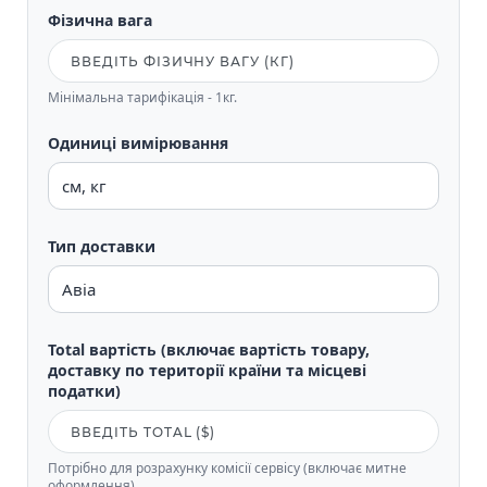
Фізична вага
Мінімальна тарифікація - 1кг.
Одиниці вимірювання
Тип доставки
Total вартість (включає вартість товару,
доставку по території країни та місцеві
податки)
Потрібно для розрахунку комісії сервісу (включає митне
оформлення).