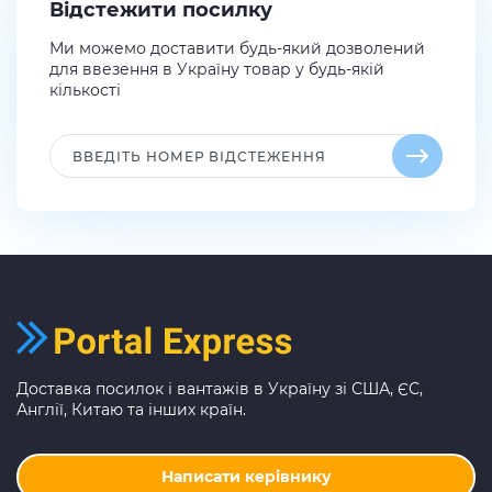
Відстежити посилку
Ми можемо доставити будь-який дозволений
для ввезення в Україну товар у будь-якій
кількості
Доставка посилок і вантажів в Україну зі США, ЄС,
Англії, Китаю та інших країн.
Написати керівнику