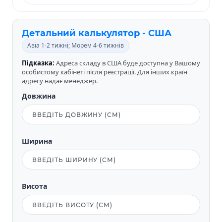
Детальний калькулятор - США
Авіа 1-2 тижні; Морем 4-6 тижнів
Підказка:
Адреса складу в США буде доступна у Вашому
особистому кабінеті після реєстрації. Для інших країн
адресу надає менеджер.
Довжина
Ширина
Висота