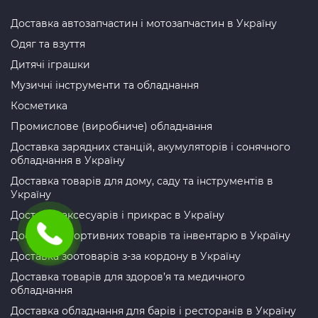
Доставка автозапчастин і мотозапчастин в Україну
Одяг та взуття
Дитячі іграшки
Музичні інструменти та обладнання
Косметика
Промислове (виробниче) обладнання
Доставка зарядних станцій, акумуляторів і сонячного
обладнання в Україну
Доставка товарів для дому, саду та інструментів в
Україну
Доставка аксесуарів і прикрас в Україну
Доставка спортивних товарів та інвентарю в Україну
Доставка зоотоварів з-за кордону в Україну
Доставка товарів для здоров’я та медичного
обладнання
Доставка обладнання для барів і ресторанів в Україну