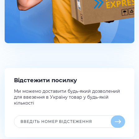
Відстежити посилку
Ми можемо доставити будь-який дозволений
для ввезення в Україну товар у будь-якій
кількості