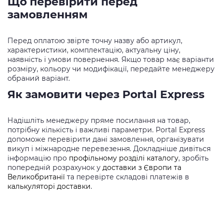
Що перевірити перед
замовленням
Перед оплатою звірте точну назву або артикул,
характеристики, комплектацію, актуальну ціну,
наявність і умови повернення. Якщо товар має варіанти
розміру, кольору чи модифікації, передайте менеджеру
обраний варіант.
Як замовити через Portal Express
Надішліть менеджеру пряме посилання на товар,
потрібну кількість і важливі параметри. Portal Express
допоможе перевірити дані замовлення, організувати
викуп і міжнародне перевезення. Докладніше дивіться
інформацію про
профільному розділі каталогу
, зробіть
попередній розрахунок у
доставки з Європи та
Великобританії
та перевірте складові платежів в
калькуляторі доставки
.