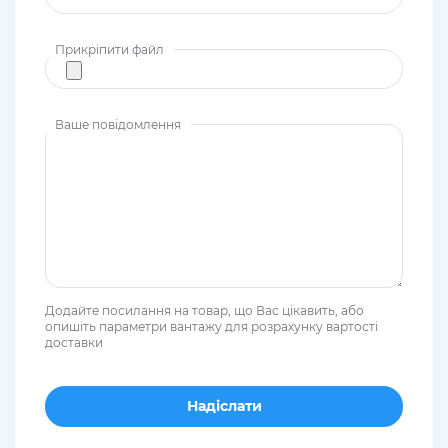
Прикріпити файл
Ваше повідомлення
Додайте посилання на товар, що Вас цікавить, або
опишіть параметри вантажу для розрахунку вартості
доставки