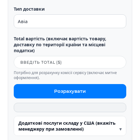
Тип доставки
Total вартість (включає вартість товару,
доставку по території країни та місцеві
податки)
Потрібно для розрахунку комісії сервісу (включає митне
оформлення).
Розрахувати
Додаткові послуги складу у США (вкажіть
менеджеру при замовленні)