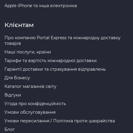
Apple iPhone та інша електроніка
Клієнтам
Про компанію Portal Express та міжнародну доставку
товарів
Наші послуги, країни
Тарифи та вартість міжнародної доставки
Гарантії доставки та страхування відправлень
Для бізнесу
Каталог магазинів світу
Відгуки
Угода про конфіденційність
Умови обслуговування
Умови пересилання / Політика проти шахрайства
Блог