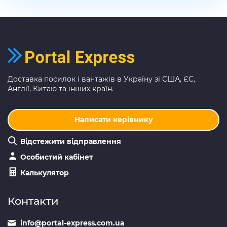
Доставка посилок і вантажів в Україну зі США, ЄС,
Англії, Китаю та інших країн.
Написати керівнику
Відстежити відправлення
Особистий кабінет
Калькулятор
Контакти
info@portal-express.com.ua