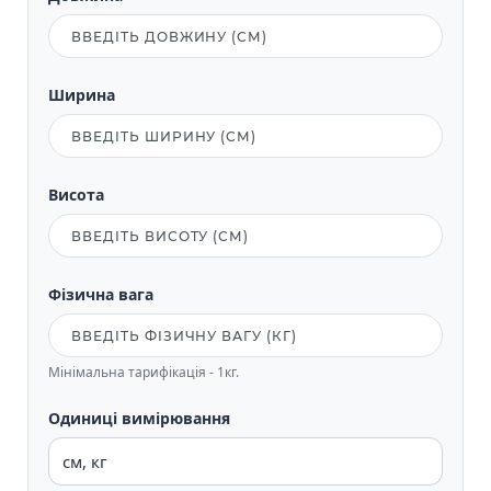
Ширина
Висота
Фізична вага
Мінімальна тарифікація - 1кг.
Одиниці вимірювання