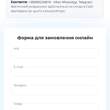
Контакти:
+380660234818 - Viber, WhatsApp, Telegram.
Фактичний розрахунок здійснюється на складі в США
відповідно до цього калькулятора.
Форма для замовлення онлайн
Ім'я
E-mail
Телефон
Товар