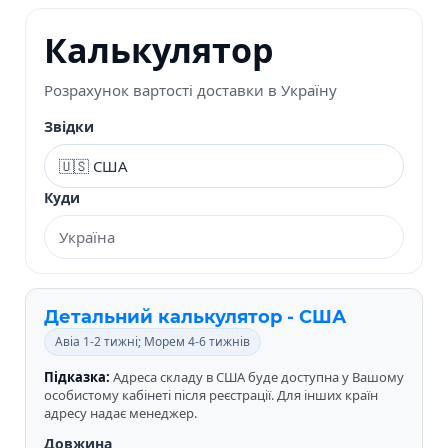
Калькулятор
Розрахунок вартості доставки в Україну
Звідки
Куди
Детальний калькулятор - США
Авіа 1-2 тижні; Морем 4-6 тижнів
Підказка:
Адреса складу в США буде доступна у Вашому
особистому кабінеті після реєстрації. Для інших країн
адресу надає менеджер.
Довжина