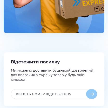
Відстежити посилку
Ми можемо доставити будь-який дозволений
для ввезення в Україну товар у будь-якій
кількості