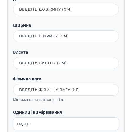
Ширина
Висота
Фізична вага
Мінімальна тарифікація - 1кг.
Одиниці вимірювання