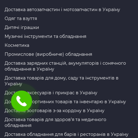
Доставка автозапчастин і мотозапчастин в Україну
Одяг та взуття
Дитячі іграшки
Музичні інструменти та обладнання
Косметика
Промислове (виробниче) обладнання
Доставка зарядних станцій, акумуляторів і сонячного
обладнання в Україну
Доставка товарів для дому, саду та інструментів в
Україну
Доставка аксесуарів і прикрас в Україну
Доставка спортивних товарів та інвентарю в Україну
Доставка зоотоварів з-за кордону в Україну
Доставка товарів для здоров’я та медичного
обладнання
Доставка обладнання для барів і ресторанів в Україну