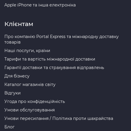
Apple iPhone та інша електроніка
Клієнтам
Про компанію Portal Express та міжнародну доставку
товарів
Наші послуги, країни
Тарифи та вартість міжнародної доставки
Гарантії доставки та страхування відправлень
Для бізнесу
Каталог магазинів світу
Відгуки
Угода про конфіденційність
Умови обслуговування
Умови пересилання / Політика проти шахрайства
Блог