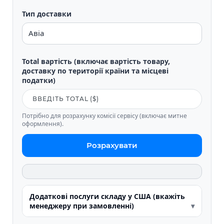
Тип доставки
Total вартість (включає вартість товару,
доставку по території країни та місцеві
податки)
Потрібно для розрахунку комісії сервісу (включає митне
оформлення).
Розрахувати
Додаткові послуги складу у США (вкажіть
менеджеру при замовленні)