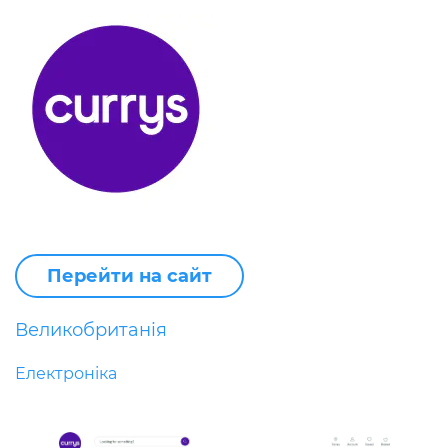
Перейти на сайт
Великобританія
Електроніка