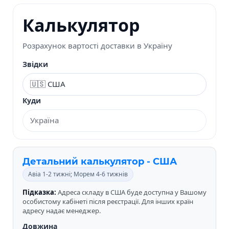
Калькулятор
Розрахунок вартості доставки в Україну
Звідки
Куди
Детальний калькулятор - США
Авіа 1-2 тижні; Морем 4-6 тижнів
Підказка:
Адреса складу в США буде доступна у Вашому
особистому кабінеті після реєстрації. Для інших країн
адресу надає менеджер.
Довжина