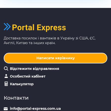
Доставка посилок і вантажів в Україну зі США, ЄС,
Англії, Китаю та інших країн.
Написати керівнику
Відстежити відправлення
Особистий кабінет
Калькулятор
Контакти
info@portal-express.com.ua