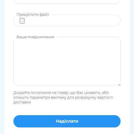
Прикріпити файл
Ваше повідомлення
Додайте посилання на товар, що Вас цікавить, або
опишіть параметри вантажу для розрахунку вартості
доставки