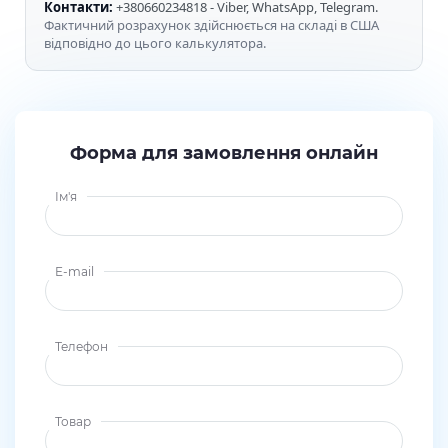
Контакти:
+380660234818 - Viber, WhatsApp, Telegram.
Фактичний розрахунок здійснюється на складі в США
відповідно до цього калькулятора.
Форма для замовлення онлайн
Ім'я
E-mail
Телефон
Товар