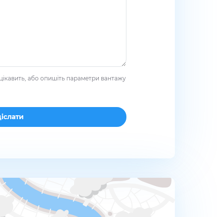
цікавить, або опишіть параметри вантажу