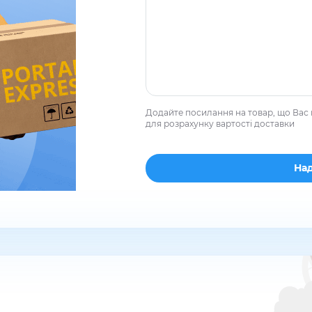
Додайте посилання на товар, що Вас 
для розрахунку вартості доставки