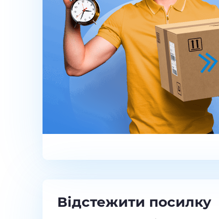
Відстежити посилку