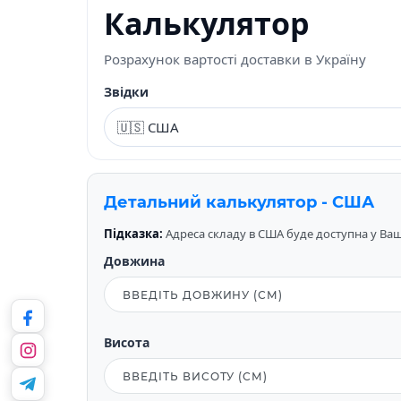
Калькулятор
Розрахунок вартості доставки в Україну
Звідки
Детальний калькулятор - США
Підказка:
Адреса складу в США буде доступна у Вашо
Довжина
Висота