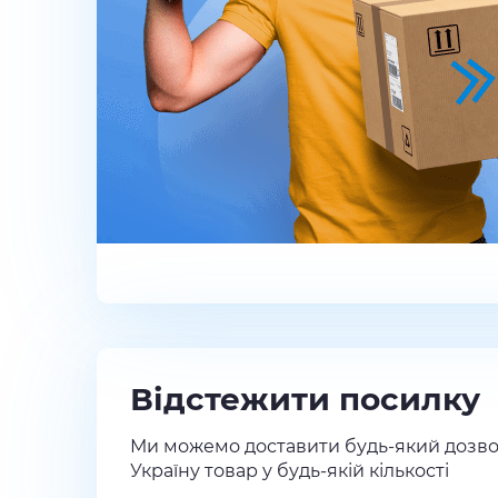
Відстежити посилку
Ми можемо доставити будь-який дозво
Україну товар у будь-якій кількості