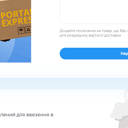
Додайте посилання на товар, що Вас 
для розрахунку вартості доставки
лений для ввезення в