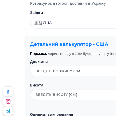
Розрахунок вартості доставки в Україну
Звідки
Детальний калькулятор - США
Підказка:
Адреса складу в США буде доступна у Вашо
Довжина
Висота
Одиниці вимірювання