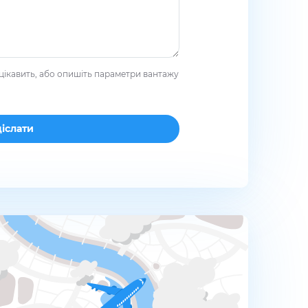
цікавить, або опишіть параметри вантажу