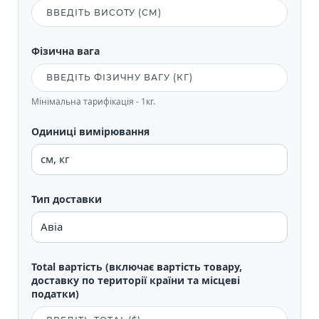
Фізична вага
Мінімальна тарифікація - 1кг.
Одиниці вимірювання
Тип доставки
Total вартість (включає вартість товару,
доставку по території країни та місцеві
податки)