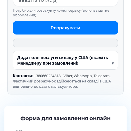
Потрібно для розрахунку комісії сервісу (включає митне
оформлення).
Розрахувати
Додаткові послуги складу у США (вкажіть
менеджеру при замовленні)
Контакти:
+380660234818 - Viber, WhatsApp, Telegram.
Фактичний розрахунок здійснюється на складі в США
відповідно до цього калькулятора.
Форма для замовлення онлайн