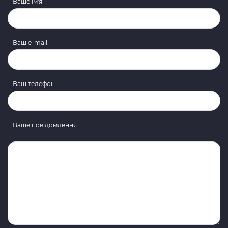
Ваше ім'я
Ваш e-mail
Ваш телефон
Ваше повідомлення