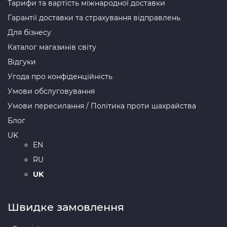
Тарифи та вартість міжнародної доставки
Гарантії доставки та страхування відправлень
Для бізнесу
Каталог магазинів світу
Відгуки
Угода про конфіденційність
Умови обслуговування
Умови пересилання / Політика проти шахрайства
Блог
UK
EN
RU
UK
Швидке замовлення