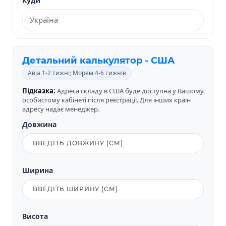
Куди
Детальний калькулятор - США
Авіа 1-2 тижні; Морем 4-6 тижнів
Підказка:
Адреса складу в США буде доступна у Вашому
особистому кабінеті після реєстрації. Для інших країн
адресу надає менеджер.
Довжина
Ширина
Висота