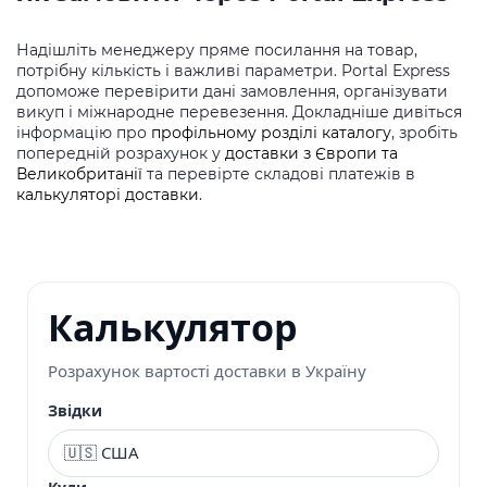
Надішліть менеджеру пряме посилання на товар,
потрібну кількість і важливі параметри. Portal Express
допоможе перевірити дані замовлення, організувати
викуп і міжнародне перевезення. Докладніше дивіться
інформацію про
профільному розділі каталогу
, зробіть
попередній розрахунок у
доставки з Європи та
Великобританії
та перевірте складові платежів в
калькуляторі доставки
.
Калькулятор
Розрахунок вартості доставки в Україну
Звідки