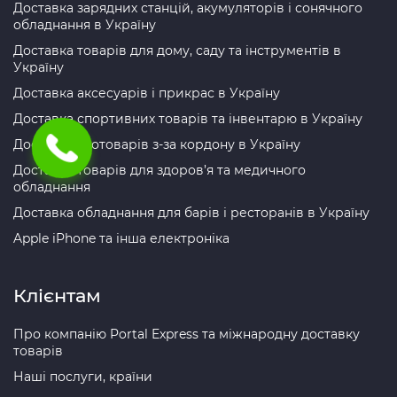
Доставка зарядних станцій, акумуляторів і сонячного
обладнання в Україну
Доставка товарів для дому, саду та інструментів в
Україну
Доставка аксесуарів і прикрас в Україну
Доставка спортивних товарів та інвентарю в Україну
Доставка зоотоварів з-за кордону в Україну
Доставка товарів для здоров’я та медичного
обладнання
Доставка обладнання для барів і ресторанів в Україну
Apple iPhone та інша електроніка
Клієнтам
Про компанію Portal Express та міжнародну доставку
товарів
Наші послуги, країни