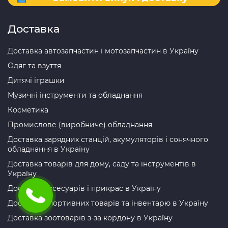
Доставка
Доставка автозапчастин і мотозапчастин в Україну
Одяг та взуття
Дитячі іграшки
Музичні інструменти та обладнання
Косметика
Промислове (виробниче) обладнання
Доставка зарядних станцій, акумуляторів і сонячного
обладнання в Україну
Доставка товарів для дому, саду та інструментів в
Україну
Доставка аксесуарів і прикрас в Україну
Доставка спортивних товарів та інвентарю в Україну
Доставка зоотоварів з-за кордону в Україну