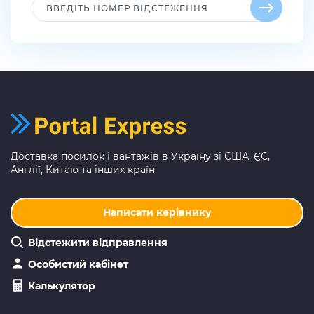
Доставка посилок і вантажів в Україну зі США, ЄС,
Англії, Китаю та інших країн.
Написати керівнику
Відстежити відправлення
Особистий кабінет
Калькулятор