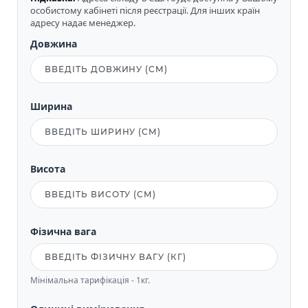
особистому кабінеті після реєстрації. Для інших країн
адресу надає менеджер.
Довжина
Ширина
Висота
Фізична вага
Мінімальна тарифікація - 1кг.