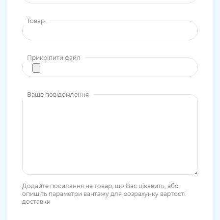
Товар
Прикріпити файл
Ваше повідомлення
Додайте посилання на товар, що Вас цікавить, або
опишіть параметри вантажу для розрахунку вартості
доставки