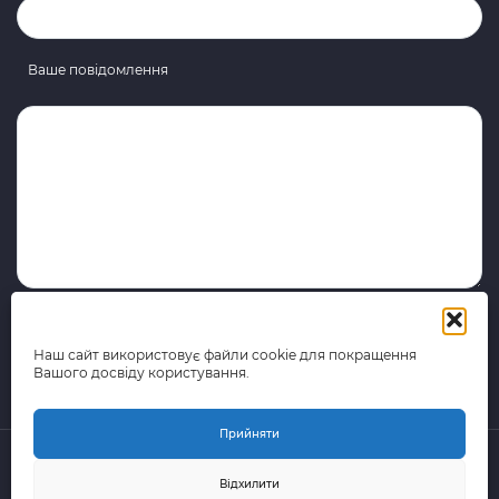
Ваше повідомлення
Наш сайт використовує файли cookie для покращення
Вашого досвіду користування.
Прийняти
Відхилити