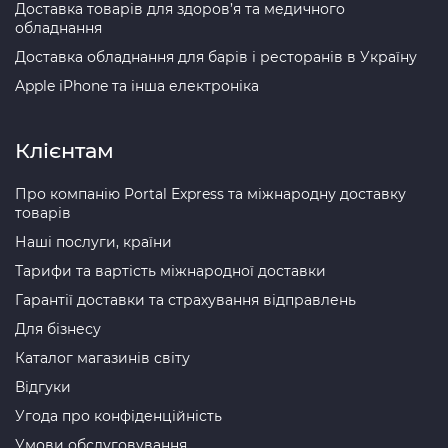
Доставка товарів для здоров’я та медичного
обладнання
Доставка обладнання для барів і ресторанів в Україну
Apple iPhone та інша електроніка
Клієнтам
Про компанію Portal Express та міжнародну доставку
товарів
Наші послуги, країни
Тарифи та вартість міжнародної доставки
Гарантії доставки та страхування відправлень
Для бізнесу
Каталог магазинів світу
Відгуки
Угода про конфіденційність
Умови обслуговування