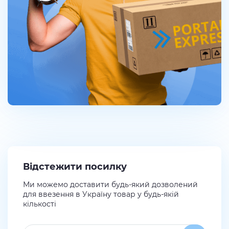
Відстежити посилку
Ми можемо доставити будь-який дозволений
для ввезення в Україну товар у будь-якій
кількості