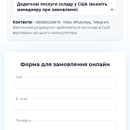
Додаткові послуги складу у США (вкажіть
менеджеру при замовленні)
Контакти:
+380660234818 - Viber, WhatsApp, Telegram.
Фактичний розрахунок здійснюється на складі в США
відповідно до цього калькулятора.
Форма для замовлення онлайн
Ім'я
E-mail
Телефон