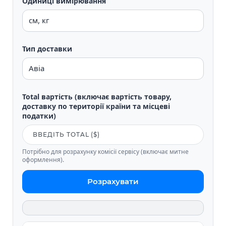
Одиниці вимірювання
Тип доставки
Total вартість (включає вартість товару,
доставку по території країни та місцеві
податки)
Потрібно для розрахунку комісії сервісу (включає митне
оформлення).
Розрахувати