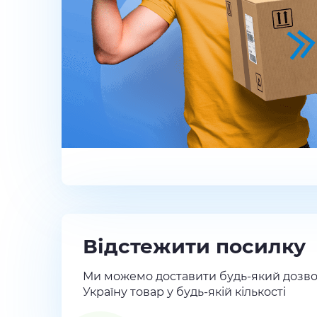
Відстежити посилку
Ми можемо доставити будь-який дозво
Україну товар у будь-якій кількості