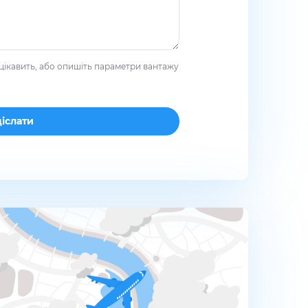
цікавить, або опишіть параметри вантажу