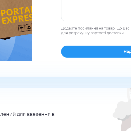
Додайте посилання на товар, що Вас 
для розрахунку вартості доставки
лений для ввезення в