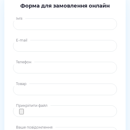
Форма для замовлення онлайн
Ім'я
E-mail
Телефон
Товар
Прикріпити файл
Ваше повідомлення