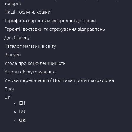
товарів
Наші послуги, країни
Тарифи та вартість міжнародної доставки
Гарантії доставки та страхування відправлень
Для бізнесу
Каталог магазинів світу
Відгуки
Угода про конфіденційність
Умови обслуговування
Умови пересилання / Політика проти шахрайства
Блог
UK
EN
RU
UK