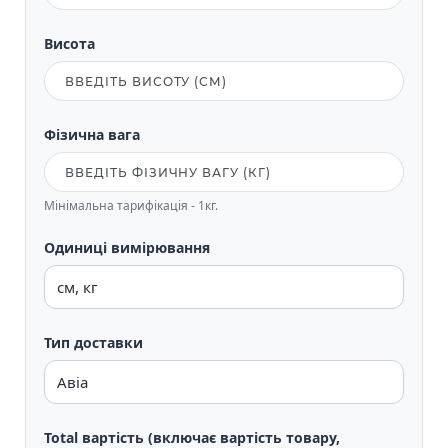
Висота
Фізична вага
Мінімальна тарифікація - 1кг.
Одиниці вимірювання
Тип доставки
Total вартість (включає вартість товару,