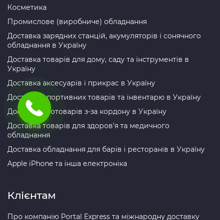
Косметика
Промислове (виробниче) обладнання
Доставка зарядних станцій, акумуляторів і сонячного
обладнання в Україну
Доставка товарів для дому, саду та інструментів в
Україну
Доставка аксесуарів і прикрас в Україну
Доставка спортивних товарів та інвентарю в Україну
Доставка зоотоварів з-за кордону в Україну
Доставка товарів для здоров’я та медичного
обладнання
Доставка обладнання для барів і ресторанів в Україну
Apple iPhone та інша електроніка
Клієнтам
Про компанію Portal Express та міжнародну доставку