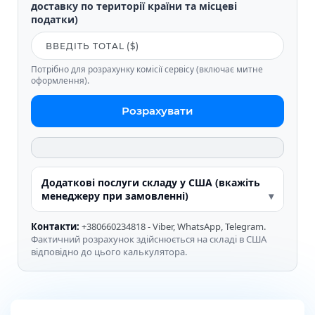
доставку по території країни та місцеві
податки)
Потрібно для розрахунку комісії сервісу (включає митне
оформлення).
Розрахувати
Додаткові послуги складу у США (вкажіть
менеджеру при замовленні)
Контакти:
+380660234818 - Viber, WhatsApp, Telegram.
Фактичний розрахунок здійснюється на складі в США
відповідно до цього калькулятора.