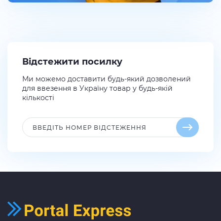
Відстежити посилку
Ми можемо доставити будь-який дозволений
для ввезення в Україну товар у будь-якій
кількості