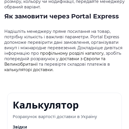
розміру, кольору чи модифікації, передайте менеджеру
обраний варіант.
Як замовити через Portal Express
Надішліть менеджеру пряме посилання на товар,
потрібну кількість і важливі параметри. Portal Express
допоможе перевірити дані замовлення, організувати
викуп і міжнародне перевезення. Докладніше дивіться
інформацію про
профільному розділі каталогу
, зробіть
попередній розрахунок у
доставки з Європи та
Великобританії
та перевірте складові платежів в
калькуляторі доставки
.
Калькулятор
Розрахунок вартості доставки в Україну
Звідки