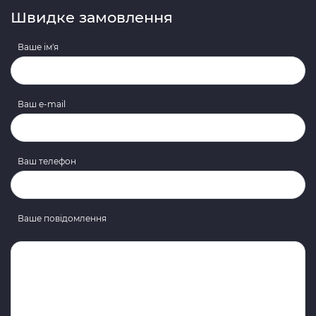
Швидке замовлення
Ваше ім'я
Ваш e-mail
Ваш телефон
Ваше повідомлення