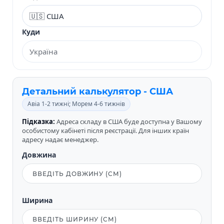
Куди
Детальний калькулятор - США
Авіа 1-2 тижні; Морем 4-6 тижнів
Підказка:
Адреса складу в США буде доступна у Вашому
особистому кабінеті після реєстрації. Для інших країн
адресу надає менеджер.
Довжина
Ширина