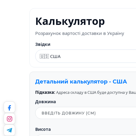
Калькулятор
Розрахунок вартості доставки в Україну
Звідки
Детальний калькулятор - США
Підказка:
Адреса складу в США буде доступна у Вашо
Довжина
Висота