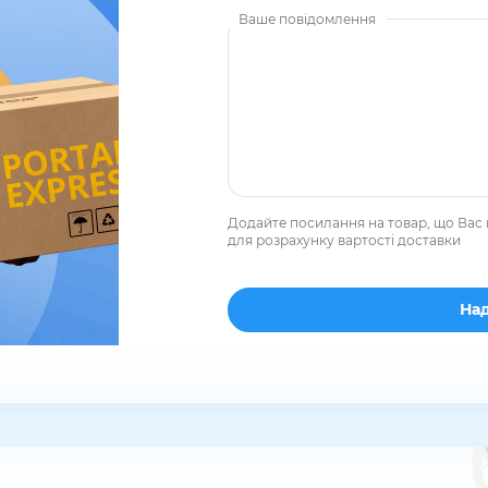
Ваше повідомлення
Додайте посилання на товар, що Вас 
для розрахунку вартості доставки