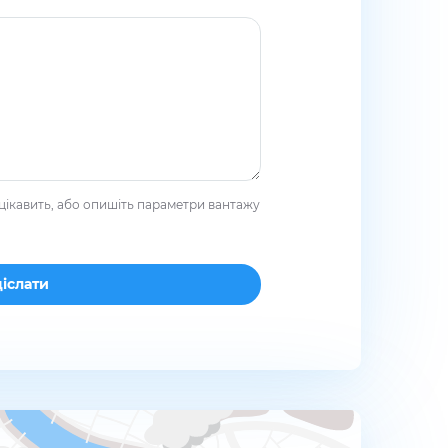
цікавить, або опишіть параметри вантажу