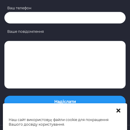
Ваш телефон
Ваше повідомлення
Наш сайт використовує файли cookie для покращення
Вашого досвіду користування.