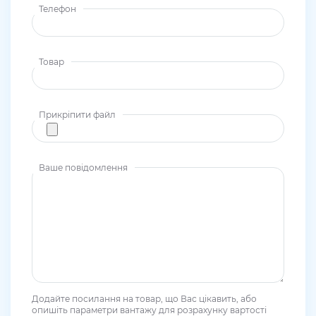
Телефон
Товар
Прикріпити файл
Ваше повідомлення
Додайте посилання на товар, що Вас цікавить, або
опишіть параметри вантажу для розрахунку вартості