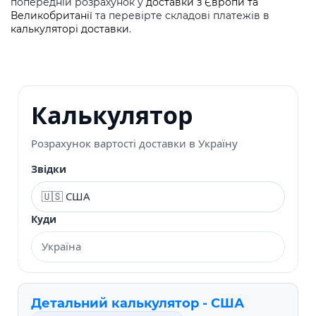
попередній розрахунок у
доставки з Європи та
Великобританії
та перевірте складові платежів в
калькуляторі доставки
.
Калькулятор
Розрахунок вартості доставки в Україну
Звідки
Куди
Детальний калькулятор - США