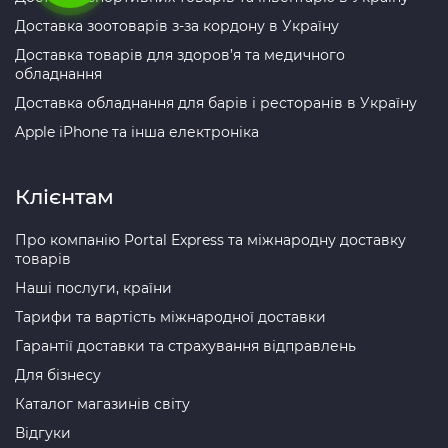
Доставка зоотоварів з-за кордону в Україну
Доставка товарів для здоров’я та медичного
обладнання
Доставка обладнання для барів і ресторанів в Україну
Apple iPhone та інша електроніка
Клієнтам
Про компанію Portal Express та міжнародну доставку
товарів
Наші послуги, країни
Тарифи та вартість міжнародної доставки
Гарантії доставки та страхування відправлень
Для бізнесу
Каталог магазинів світу
Відгуки