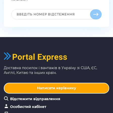
Доставка посилок і вантажів в Україну зі США, ЄС,
Англії, Китаю та інших країн.
Написати керівнику
Відстежити відправлення
Особистий кабінет