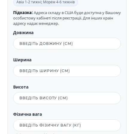
Авіа 1-2 тижні; Морем 4-6 тижнів
Підказка:
Адреса складу в США буде доступна у Вашому
особистому кабінеті після реєстрації. Для інших країн
адресу надає менеджер.
Довжина
Ширина
Висота
Фізична вага