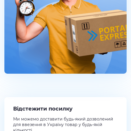
Відстежити посилку
Ми можемо доставити будь-який дозволений
для ввезення в Україну товар у будь-якій
кількості