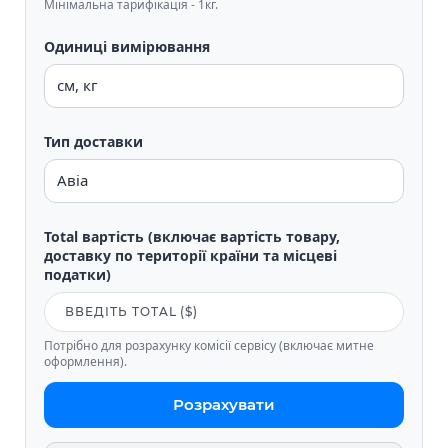
Мінімальна тарифікація - 1кг.
Одиниці вимірювання
Тип доставки
Total вартість (включає вартість товару,
доставку по території країни та місцеві
податки)
Потрібно для розрахунку комісії сервісу (включає митне
оформлення).
Розрахувати