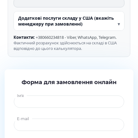
Додаткові послуги складу у США (вкажіть
менеджеру при замовленні)
Контакти:
+380660234818 - Viber, WhatsApp, Telegram.
Фактичний розрахунок здійснюється на складі в США
відповідно до цього калькулятора.
Форма для замовлення онлайн
Ім'я
E-mail