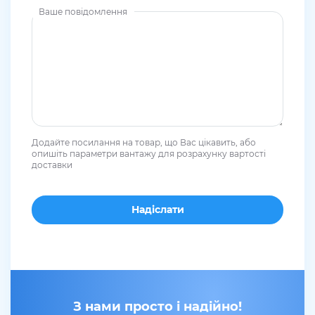
Ваше повідомлення
Додайте посилання на товар, що Вас цікавить, або
опишіть параметри вантажу для розрахунку вартості
доставки
З нами просто і надійно!