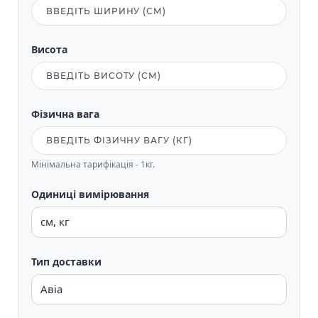
Висота
Фізична вага
Мінімальна тарифікація - 1кг.
Одиниці вимірювання
Тип доставки