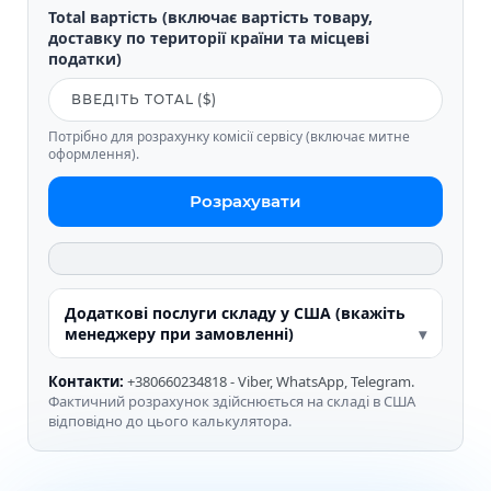
Total вартість (включає вартість товару,
доставку по території країни та місцеві
податки)
Потрібно для розрахунку комісії сервісу (включає митне
оформлення).
Розрахувати
Додаткові послуги складу у США (вкажіть
менеджеру при замовленні)
Контакти:
+380660234818 - Viber, WhatsApp, Telegram.
Фактичний розрахунок здійснюється на складі в США
відповідно до цього калькулятора.