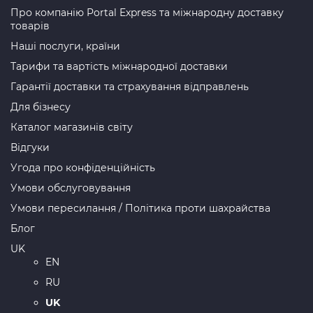
Про компанію Portal Express та міжнародну доставку
товарів
Наші послуги, країни
Тарифи та вартість міжнародної доставки
Гарантії доставки та страхування відправлень
Для бізнесу
Каталог магазинів світу
Відгуки
Угода про конфіденційність
Умови обслуговування
Умови пересилання / Політика проти шахрайства
Блог
UK
EN
RU
UK