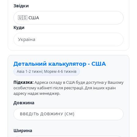
Звідки
Куди
Детальний калькулятор - США
Авіа 1-2 тижні; Морем 4-6 тижнів
Підказка:
Адреса складу в США буде доступна у Вашому
особистому кабінеті після реєстрації. Для інших країн
адресу надає менеджер.
Довжина
Ширина