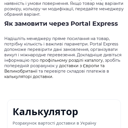
наявність і умови повернення. Якщо товар має варіанти
розміру, кольору чи модифікації, передайте менеджеру
обраний варіант.
Як замовити через Portal Express
Надішліть менеджеру пряме посилання на товар,
потрібну кількість і важливі параметри. Portal Express
допоможе перевірити дані замовлення, організувати
викуп і міжнародне перевезення. Докладніше дивіться
інформацію про
профільному розділі каталогу
, зробіть
попередній розрахунок у
доставки з Європи та
Великобританії
та перевірте складові платежів в
калькуляторі доставки
.
Калькулятор
Розрахунок вартості доставки в Україну