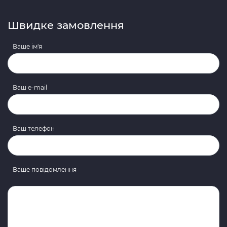
Швидке замовлення
Ваше ім'я
Ваш e-mail
Ваш телефон
Ваше повідомлення