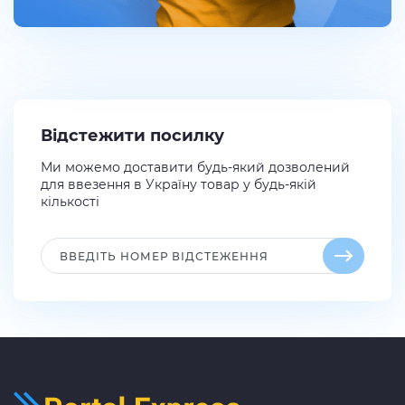
Відстежити посилку
Ми можемо доставити будь-який дозволений
для ввезення в Україну товар у будь-якій
кількості