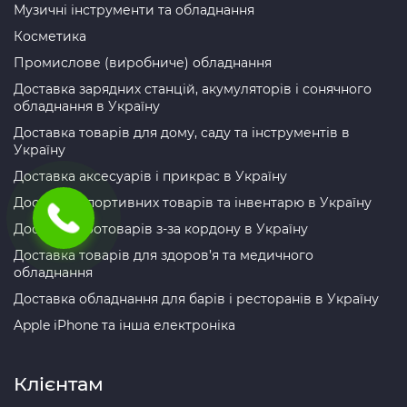
Музичні інструменти та обладнання
Косметика
Промислове (виробниче) обладнання
Доставка зарядних станцій, акумуляторів і сонячного
обладнання в Україну
Доставка товарів для дому, саду та інструментів в
Україну
Доставка аксесуарів і прикрас в Україну
Доставка спортивних товарів та інвентарю в Україну
Доставка зоотоварів з-за кордону в Україну
Доставка товарів для здоров’я та медичного
обладнання
Доставка обладнання для барів і ресторанів в Україну
Apple iPhone та інша електроніка
Клієнтам