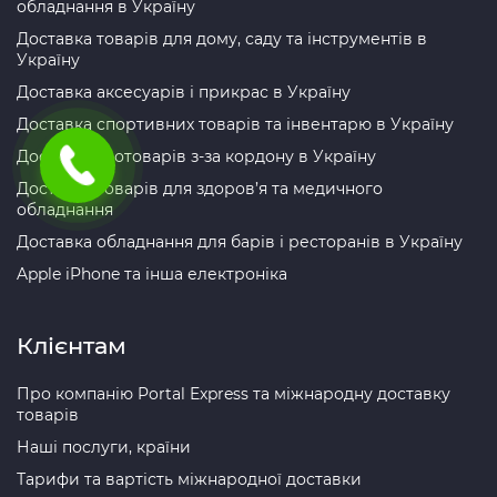
обладнання в Україну
Доставка товарів для дому, саду та інструментів в
Україну
Доставка аксесуарів і прикрас в Україну
Доставка спортивних товарів та інвентарю в Україну
Доставка зоотоварів з-за кордону в Україну
Доставка товарів для здоров’я та медичного
обладнання
Доставка обладнання для барів і ресторанів в Україну
Apple iPhone та інша електроніка
Клієнтам
Про компанію Portal Express та міжнародну доставку
товарів
Наші послуги, країни
Тарифи та вартість міжнародної доставки