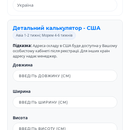
Детальний калькулятор - США
Авіа 1-2 тижні; Морем 4-6 тижнів
Підказка:
Адреса складу в США буде доступна у Вашому
особистому кабінеті після реєстрації. Для інших країн
адресу надає менеджер.
Довжина
Ширина
Висота