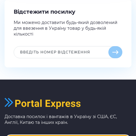
Відстежити посилку
Ми можемо доставити будь-який дозволений
для ввезення в Україну товар у будь-якій
кількості
Доставка посилок і вантажів в Україну зі США, ЄС,
Англії, Китаю та інших країн.