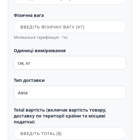
Фізична вага
Мінімальна тарифікація - 1кг.
Одиниці вимірювання
Тип доставки
Total вартість (включає вартість товару,
доставку по території країни та місцеві
податки)