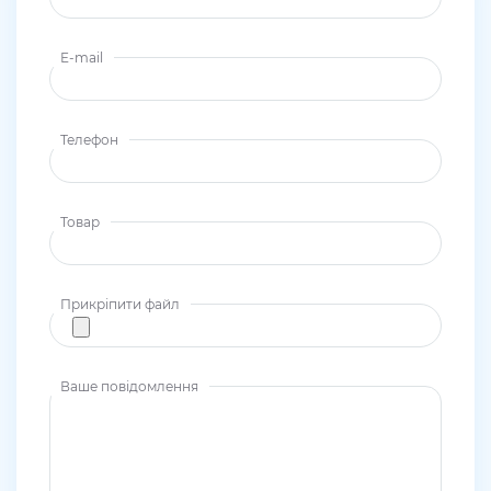
E-mail
Телефон
Товар
Прикріпити файл
Ваше повідомлення