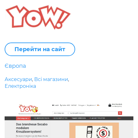
Перейти на сайт
Європа
Аксесуари
Всі магазини
,
,
Електроніка