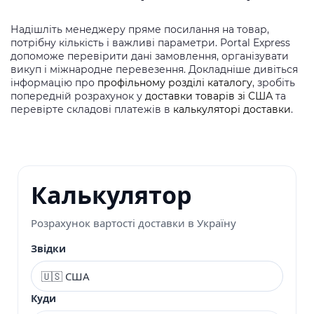
Надішліть менеджеру пряме посилання на товар,
потрібну кількість і важливі параметри. Portal Express
допоможе перевірити дані замовлення, організувати
викуп і міжнародне перевезення. Докладніше дивіться
інформацію про
профільному розділі каталогу
, зробіть
попередній розрахунок у
доставки товарів зі США
та
перевірте складові платежів в
калькуляторі доставки
.
Калькулятор
Розрахунок вартості доставки в Україну
Звідки
Куди