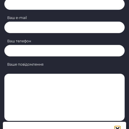
Ваш e-mail
Ваш телефон
Ваше повідомлення