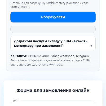
Потрібно для розрахунку комісії сервісу (включає митне
оформлення).
Розрахувати
Додаткові послуги складу у США (вкажіть
менеджеру при замовленні)
Контакти:
+380660234818 - Viber, WhatsApp, Telegram.
Фактичний розрахунок здійснюється на складі в США
відповідно до цього калькулятора.
Форма для замовлення онлайн
Ім'я